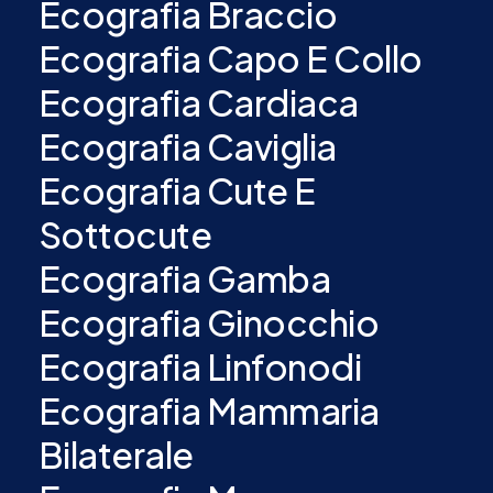
Ecografia Braccio
Ecografia Capo E Collo
Ecografia Cardiaca
Ecografia Caviglia
Ecografia Cute E
Sottocute
Ecografia Gamba
Ecografia Ginocchio
Ecografia Linfonodi
Ecografia Mammaria
Bilaterale