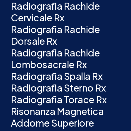
Radiografia Rachide
Cervicale Rx
Radiografia Rachide
Dorsale Rx
Radiografia Rachide
Lombosacrale Rx
Radiografia Spalla Rx
Radiografia Sterno Rx
Radiografia Torace Rx
Risonanza Magnetica
Addome Superiore