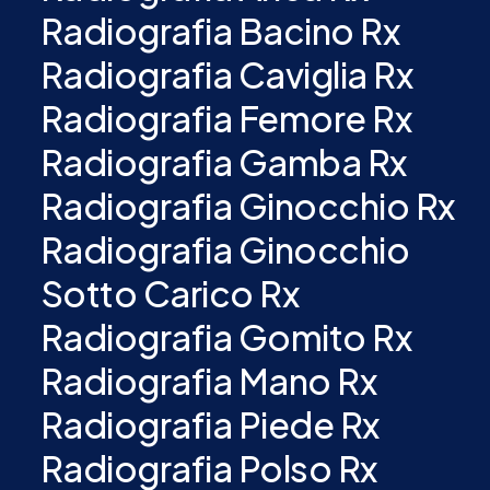
Radiografia Bacino Rx
Radiografia Caviglia Rx
Radiografia Femore Rx
Radiografia Gamba Rx
Radiografia Ginocchio Rx
Radiografia Ginocchio
Sotto Carico Rx
Radiografia Gomito Rx
Radiografia Mano Rx
Radiografia Piede Rx
Radiografia Polso Rx