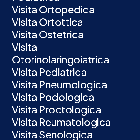
Visita Ortopedica
Visita Ortottica
Visita Ostetrica
Visita
Otorinolaringoiatrica
Visita Pediatrica
Visita Pneumologica
Visita Podologica
Visita Proctologica
Visita Reumatologica
Visita Senologica