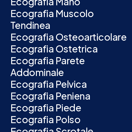
Ecografia Mano
Ecografia Muscolo
Tendinea
Ecografia Osteoarticolare
Ecografia Ostetrica
Ecografia Parete
Addominale
Ecografia Pelvica
Ecografia Peniena
Ecografia Piede
Ecografia Polso
Ecografia Scrotale