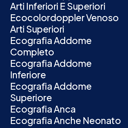
Arti Inferiori E Superiori
Ecocolordoppler Venoso
Arti Superiori
Ecografia Addome
Completo
Ecografia Addome
Inferiore
Ecografia Addome
Superiore
Ecografia Anca
Ecografia Anche Neonato