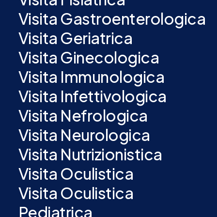
Visita Gastroenterologica
Visita Geriatrica
Visita Ginecologica
Visita Immunologica
Visita Infettivologica
Visita Nefrologica
Visita Neurologica
Visita Nutrizionistica
Visita Oculistica
Visita Oculistica
Pediatrica