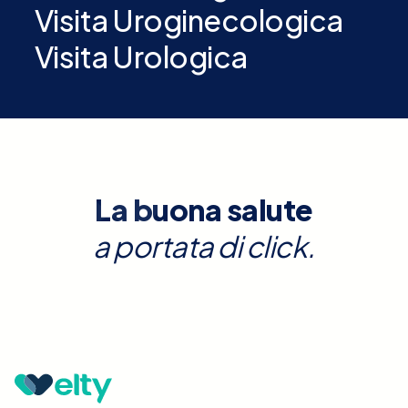
Visita Uroginecologica
Visita Urologica
La buona salute
a portata di click.