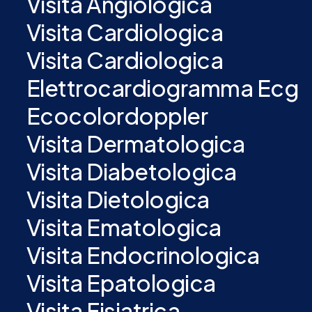
Visita Angiologica
Visita Cardiologica
Visita Cardiologica
Elettrocardiogramma Ecg
Ecocolordoppler
Visita Dermatologica
Visita Diabetologica
Visita Dietologica
Visita Ematologica
Visita Endocrinologica
Visita Epatologica
Visita Fisiatrica