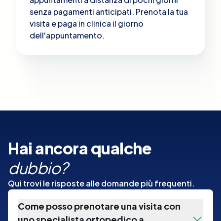
senza pagamenti anticipati. Prenota la tua
visita e paga in clinica il giorno
dell'appuntamento.
Hai ancora qualche
dubbio?
Qui trovi le risposte alle domande più frequenti.
Come posso prenotare una visita con
uno specialista ortopedico a