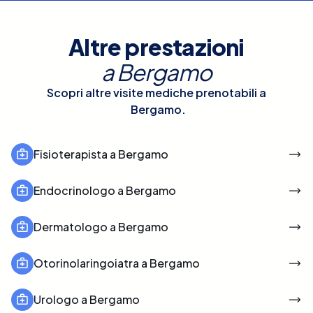
Altre prestazioni
a
Bergamo
Scopri altre visite mediche prenotabili a
Bergamo
.
Fisioterapista a Bergamo
Endocrinologo a Bergamo
Dermatologo a Bergamo
Otorinolaringoiatra a Bergamo
Urologo a Bergamo