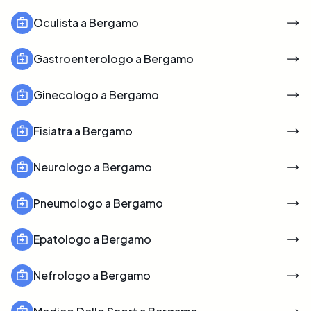
Oculista a Bergamo
Gastroenterologo a Bergamo
Ginecologo a Bergamo
Fisiatra a Bergamo
Neurologo a Bergamo
Pneumologo a Bergamo
Epatologo a Bergamo
Nefrologo a Bergamo