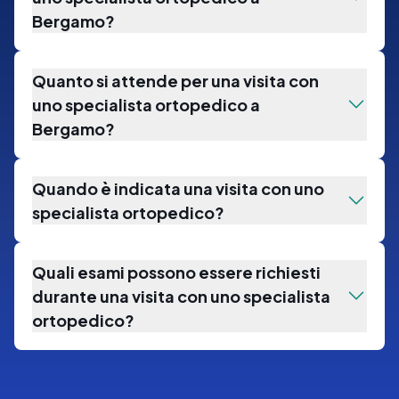
Bergamo?
Quanto si attende per una visita con
uno specialista ortopedico a
Bergamo?
Quando è indicata una visita con uno
specialista ortopedico?
Quali esami possono essere richiesti
durante una visita con uno specialista
ortopedico?