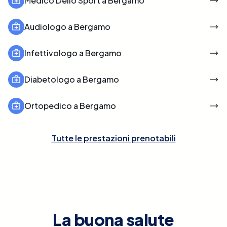
Medico Dello Sport a Bergamo
Audiologo a Bergamo
Infettivologo a Bergamo
Diabetologo a Bergamo
Ortopedico a Bergamo
Tutte le prestazioni prenotabili
La buona salute