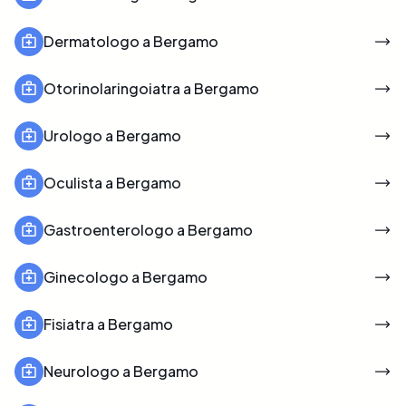
Dermatologo a Bergamo
Otorinolaringoiatra a Bergamo
Urologo a Bergamo
Oculista a Bergamo
Gastroenterologo a Bergamo
Ginecologo a Bergamo
Fisiatra a Bergamo
Neurologo a Bergamo