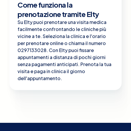
Come funziona la
prenotazione tramite Elty
Su Elty puoi prenotare una visita medica
facilmente confrontando le cliniche più
vicine a te. Seleziona la clinica e l'orario
per prenotare online o chiama il numero
0297133028. Con Elty puoi fissare
appuntamenti a distanza di pochi giorni
senza pagamenti anticipati. Prenota la tua
visita e paga in clinica il giorno
dell'appuntamento.