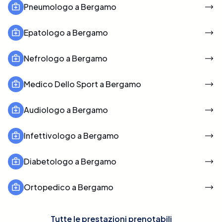
Pneumologo a Bergamo
Epatologo a Bergamo
Nefrologo a Bergamo
Medico Dello Sport a Bergamo
Audiologo a Bergamo
Infettivologo a Bergamo
Diabetologo a Bergamo
Ortopedico a Bergamo
Tutte le prestazioni prenotabili