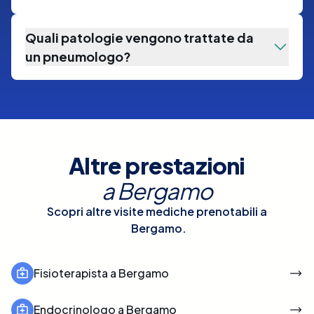
Quali patologie vengono trattate da
un pneumologo?
Altre prestazioni
a
Bergamo
Scopri altre visite mediche prenotabili a
Bergamo
.
Fisioterapista a Bergamo
Endocrinologo a Bergamo