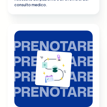
consulto medico.
PRENOTARE
PRENOTARE
PRENOTARE
PRENOTARE