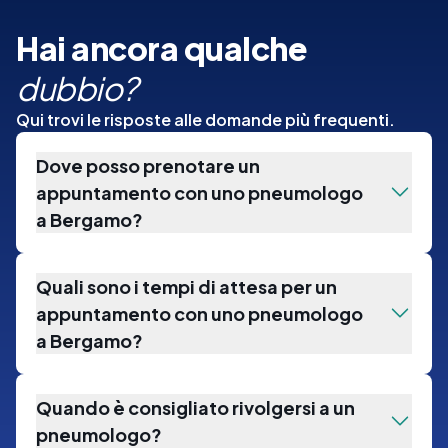
Hai ancora qualche
dubbio?
Qui trovi le risposte alle domande più frequenti.
Dove posso prenotare un
appuntamento con uno pneumologo
a Bergamo?
Quali sono i tempi di attesa per un
appuntamento con uno pneumologo
a Bergamo?
Quando è consigliato rivolgersi a un
pneumologo?