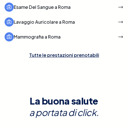
Esame Del Sangue a Roma
Lavaggio Auricolare a Roma
Mammografia a Roma
Tutte le prestazioni prenotabili
La buona salute
a portata di click.