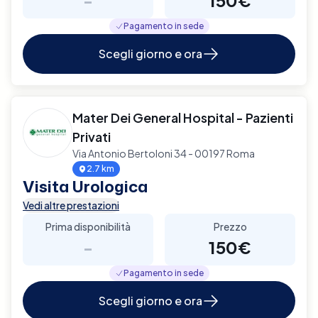
Pagamento in sede
Scegli giorno e ora
Mater Dei General Hospital - Pazienti
Privati
Via Antonio Bertoloni 34 - 00197 Roma
2.7 km
Visita Urologica
Vedi altre prestazioni
Prima disponibilità
Prezzo
-
150€
Pagamento in sede
Scegli giorno e ora