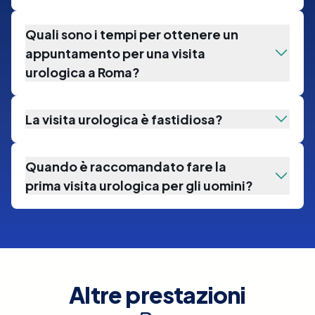
Quali sono i tempi per ottenere un
appuntamento per una visita
urologica a Roma?
La visita urologica è fastidiosa?
Quando è raccomandato fare la
prima visita urologica per gli uomini?
Altre prestazioni