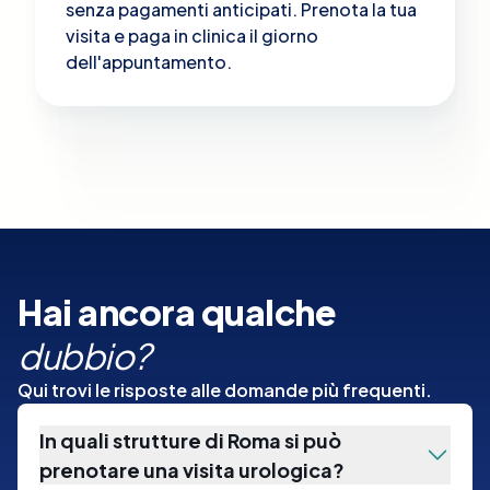
senza pagamenti anticipati. Prenota la tua
visita e paga in clinica il giorno
dell'appuntamento.
Hai ancora qualche
dubbio?
Qui trovi le risposte alle domande più frequenti.
In quali strutture di Roma si può
prenotare una visita urologica?