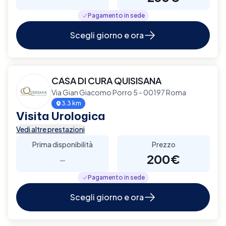
Pagamento in sede
Scegli giorno e ora
CASA DI CURA QUISISANA
Via Gian Giacomo Porro 5 - 00197 Roma
3.3 km
Visita Urologica
Vedi altre prestazioni
Prima disponibilità
Prezzo
-
200€
Pagamento in sede
Scegli giorno e ora