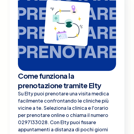
PRENOTARE
PRENOTARE
PRENOTARE
Come funziona la
prenotazione tramite Elty
Su Elty puoi prenotare una visita medica
facilmente confrontando le cliniche più
vicine a te. Seleziona la clinica e l'orario
per prenotare online o chiama il numero
0297133028. Con Elty puoi fissare
appuntamenti a distanza di pochi giorni