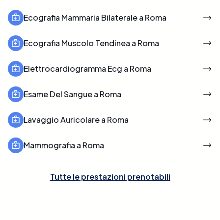
Ecografia Mammaria Bilaterale a Roma
Ecografia Muscolo Tendinea a Roma
Elettrocardiogramma Ecg a Roma
Esame Del Sangue a Roma
Lavaggio Auricolare a Roma
Mammografia a Roma
Tutte le prestazioni prenotabili