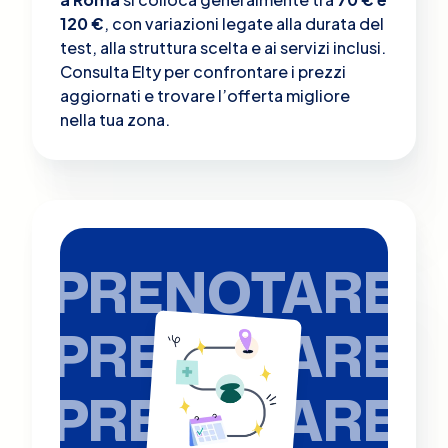
120 €
, con variazioni legate alla durata del
test, alla struttura scelta e ai servizi inclusi.
Consulta Elty per confrontare i prezzi
aggiornati e trovare l’offerta migliore
nella tua zona.
PRENOTARE
PRENOTARE
PRENOTARE