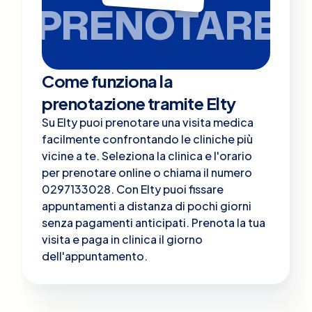
PRENOTARE
Come funziona la
prenotazione tramite Elty
Su Elty puoi prenotare una visita medica
facilmente confrontando le cliniche più
vicine a te. Seleziona la clinica e l'orario
per prenotare online o chiama il numero
0297133028. Con Elty puoi fissare
appuntamenti a distanza di pochi giorni
senza pagamenti anticipati. Prenota la tua
visita e paga in clinica il giorno
dell'appuntamento.