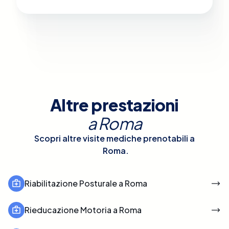
Altre prestazioni
a
Roma
Scopri altre visite mediche prenotabili a
Roma
.
Riabilitazione Posturale a Roma
Rieducazione Motoria a Roma