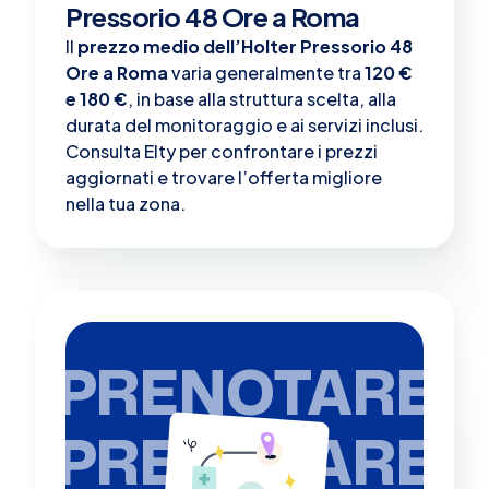
Pressorio 48 Ore a Roma
Il
prezzo medio dell’Holter Pressorio 48
Ore a Roma
varia generalmente tra
120 €
e 180 €
, in base alla struttura scelta, alla
durata del monitoraggio e ai servizi inclusi.
Consulta Elty per confrontare i prezzi
aggiornati e trovare l’offerta migliore
nella tua zona.
PRENOTARE
PRENOTARE