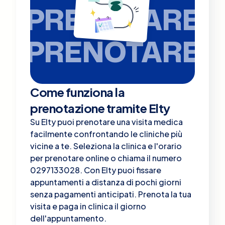
PRENOTARE
PRENOTARE
Come funziona la
prenotazione tramite Elty
Su Elty puoi prenotare una visita medica
facilmente confrontando le cliniche più
vicine a te. Seleziona la clinica e l'orario
per prenotare online o chiama il numero
0297133028. Con Elty puoi fissare
appuntamenti a distanza di pochi giorni
senza pagamenti anticipati. Prenota la tua
visita e paga in clinica il giorno
dell'appuntamento.