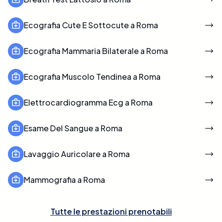
Ecografia Cute E Sottocute a Roma
Ecografia Mammaria Bilaterale a Roma
Ecografia Muscolo Tendinea a Roma
Elettrocardiogramma Ecg a Roma
Esame Del Sangue a Roma
Lavaggio Auricolare a Roma
Mammografia a Roma
Tutte le prestazioni prenotabili