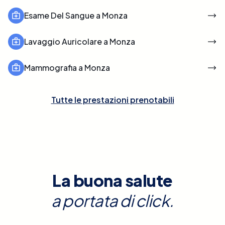
Esame Del Sangue a Monza
Lavaggio Auricolare a Monza
Mammografia a Monza
Tutte le prestazioni prenotabili
La buona salute
a portata di click.