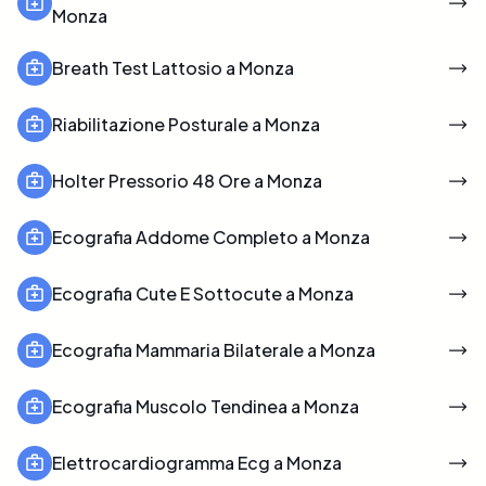
Monza
Breath Test Lattosio a Monza
Riabilitazione Posturale a Monza
Holter Pressorio 48 Ore a Monza
Ecografia Addome Completo a Monza
Ecografia Cute E Sottocute a Monza
Ecografia Mammaria Bilaterale a Monza
Ecografia Muscolo Tendinea a Monza
Elettrocardiogramma Ecg a Monza