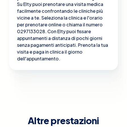
Su Elty puoi prenotare una visita medica
facilmente confrontando le cliniche più
vicine a te. Seleziona la clinica e l'orario
per prenotare online o chiama il numero
0297133028. Con Elty puoi fissare
appuntamenti a distanza di pochi giorni
senza pagamenti anticipati. Prenota la tua
visita e paga in clinica il giorno
dell'appuntamento.
Altre prestazioni