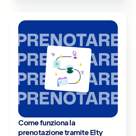
PRENOTARE
PRENOTARE
PRENOTARE
PRENOTARE
Come funziona la
prenotazione tramite Elty