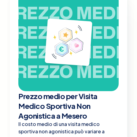
PREZZO MEDIO
PREZZO MEDIO
PREZZO MEDIO
PREZZO MEDIO
Prezzo medio per Visita
Medico Sportiva Non
Agonistica a Mesero
Il costo medio di una visita medico
sportiva non agonistica può variare a