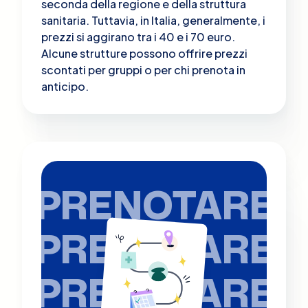
seconda della regione e della struttura
sanitaria. Tuttavia, in Italia, generalmente, i
prezzi si aggirano tra i 40 e i 70 euro.
Alcune strutture possono offrire prezzi
scontati per gruppi o per chi prenota in
anticipo.
PRENOTARE
PRENOTARE
PRENOTARE