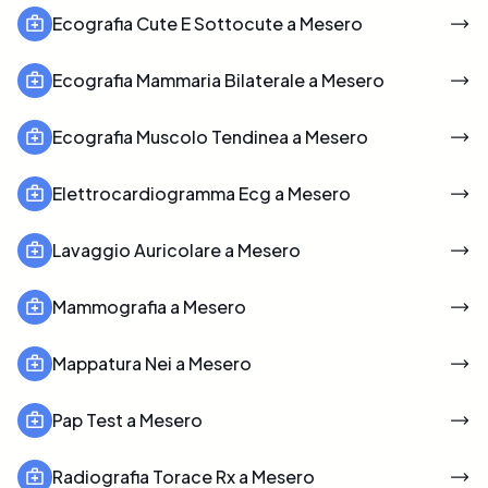
Ecografia Cute E Sottocute a Mesero
Ecografia Mammaria Bilaterale a Mesero
Ecografia Muscolo Tendinea a Mesero
Elettrocardiogramma Ecg a Mesero
Lavaggio Auricolare a Mesero
Mammografia a Mesero
Mappatura Nei a Mesero
Pap Test a Mesero
Radiografia Torace Rx a Mesero