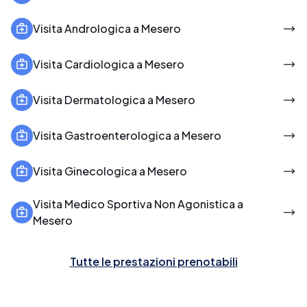
Visita Andrologica a Mesero
Visita Cardiologica a Mesero
Visita Dermatologica a Mesero
Visita Gastroenterologica a Mesero
Visita Ginecologica a Mesero
Visita Medico Sportiva Non Agonistica a
Mesero
Tutte le prestazioni prenotabili