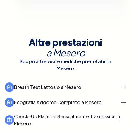
Altre prestazioni
a
Mesero
Scopri altre visite mediche prenotabili a
Mesero
.
Breath Test Lattosio a Mesero
Ecografia Addome Completo a Mesero
Check-Up Malattie Sessualmente Trasmissibili a
Mesero