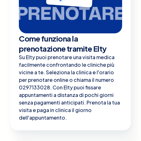
PRENOTARE
Come funziona la
prenotazione tramite Elty
Su Elty puoi prenotare una visita medica
facilmente confrontando le cliniche più
vicine a te. Seleziona la clinica e l'orario
per prenotare online o chiama il numero
0297133028. Con Elty puoi fissare
appuntamenti a distanza di pochi giorni
senza pagamenti anticipati. Prenota la tua
visita e paga in clinica il giorno
dell'appuntamento.