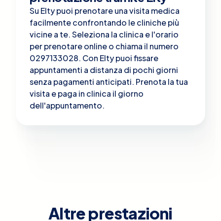
Su Elty puoi prenotare una visita medica
facilmente confrontando le cliniche più
vicine a te. Seleziona la clinica e l'orario
per prenotare online o chiama il numero
0297133028. Con Elty puoi fissare
appuntamenti a distanza di pochi giorni
senza pagamenti anticipati. Prenota la tua
visita e paga in clinica il giorno
dell'appuntamento.
Altre prestazioni