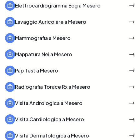
Elettrocardiogramma Ecg a Mesero
Lavaggio Auricolare a Mesero
Mammografia a Mesero
Mappatura Nei a Mesero
Pap Test a Mesero
Radiografia Torace Rx a Mesero
Visita Andrologica a Mesero
Visita Cardiologica a Mesero
Visita Dermatologica a Mesero