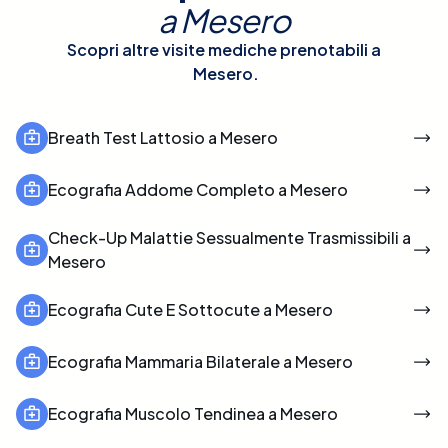
a
Mesero
Scopri altre visite mediche prenotabili a
Mesero
.
Breath Test Lattosio a Mesero
Ecografia Addome Completo a Mesero
Check-Up Malattie Sessualmente Trasmissibili a
Mesero
Ecografia Cute E Sottocute a Mesero
Ecografia Mammaria Bilaterale a Mesero
Ecografia Muscolo Tendinea a Mesero