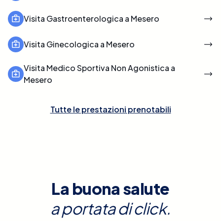
Visita Gastroenterologica a Mesero
Visita Ginecologica a Mesero
Visita Medico Sportiva Non Agonistica a
Mesero
Tutte le prestazioni prenotabili
La buona salute
a portata di click.