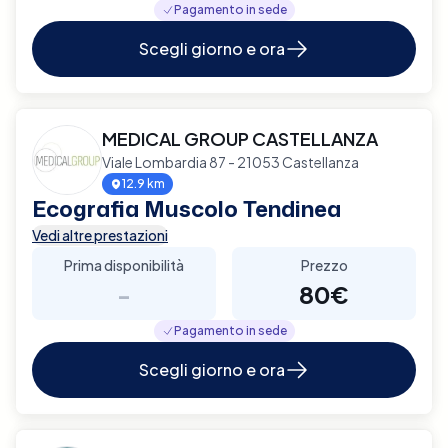
Pagamento in sede
Scegli giorno e ora
MEDICAL GROUP CASTELLANZA
Viale Lombardia 87 - 21053 Castellanza
12.9 km
Ecografia Muscolo Tendinea
Vedi altre prestazioni
Prima disponibilità
Prezzo
-
80€
Pagamento in sede
Scegli giorno e ora