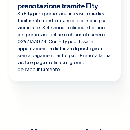
prenotazione tramite Elty
Su Elty puoi prenotare una visita medica
facilmente confrontando le cliniche più
vicine a te. Seleziona la clinica e l'orario
per prenotare online o chiama il numero
0297133028. Con Elty puoi fissare
appuntamenti a distanza di pochi giorni
senza pagamenti anticipati. Prenota la tua
visita e paga in clinica il giorno
dell'appuntamento.