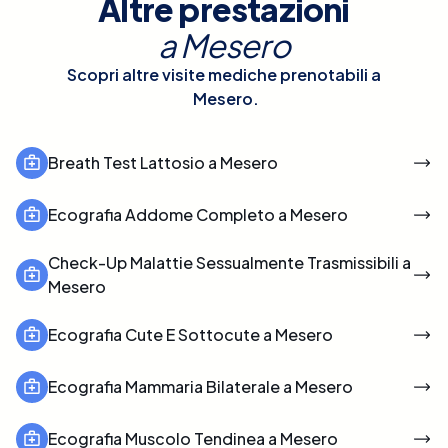
Altre prestazioni
a
Mesero
Scopri altre visite mediche prenotabili a
Mesero
.
Breath Test Lattosio a Mesero
Ecografia Addome Completo a Mesero
Check-Up Malattie Sessualmente Trasmissibili a
Mesero
Ecografia Cute E Sottocute a Mesero
Ecografia Mammaria Bilaterale a Mesero
Ecografia Muscolo Tendinea a Mesero