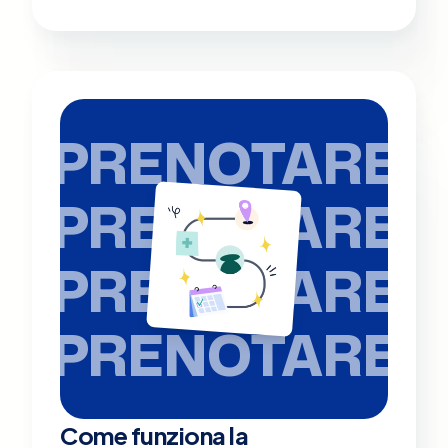
PRENOTARE
PRENOTARE
PRENOTARE
PRENOTARE
Come funziona la