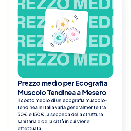
PREZZO MEDIO
PREZZO MEDIO
PREZZO MEDIO
PREZZO MEDIO
Prezzo medio per Ecografia
Muscolo Tendinea a Mesero
Il costo medio di un'ecografia muscolo-
tendinea in Italia varia generalmente tra
50€ e 150€, a seconda della struttura
sanitaria e della città in cui viene
effettuata.