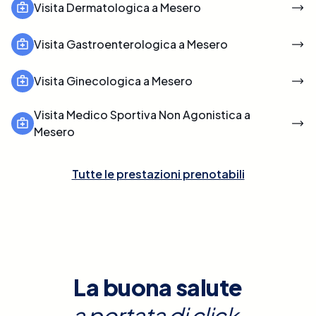
Visita Dermatologica a Mesero
Visita Gastroenterologica a Mesero
Visita Ginecologica a Mesero
Visita Medico Sportiva Non Agonistica a
Mesero
Tutte le prestazioni prenotabili
La buona salute
a portata di click.