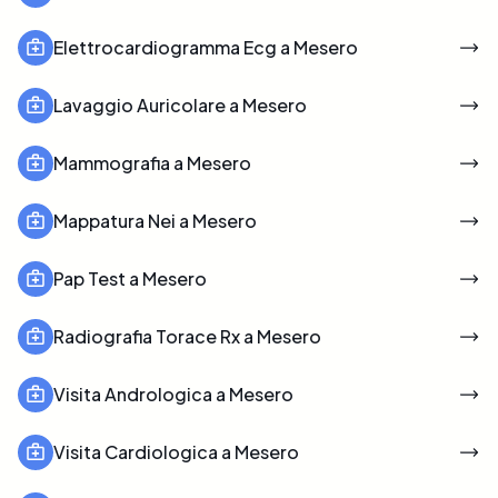
Elettrocardiogramma Ecg a Mesero
Lavaggio Auricolare a Mesero
Mammografia a Mesero
Mappatura Nei a Mesero
Pap Test a Mesero
Radiografia Torace Rx a Mesero
Visita Andrologica a Mesero
Visita Cardiologica a Mesero