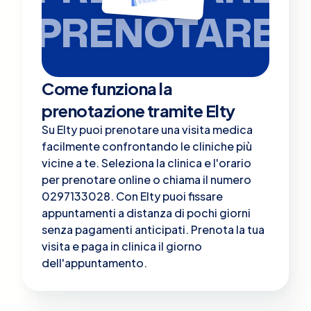
PRENOTARE
Come funziona la
prenotazione tramite Elty
Su Elty puoi prenotare una visita medica
facilmente confrontando le cliniche più
vicine a te. Seleziona la clinica e l'orario
per prenotare online o chiama il numero
0297133028. Con Elty puoi fissare
appuntamenti a distanza di pochi giorni
senza pagamenti anticipati. Prenota la tua
visita e paga in clinica il giorno
dell'appuntamento.