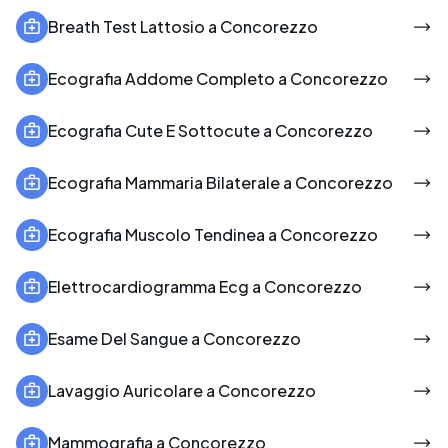
Breath Test Lattosio a Concorezzo
Ecografia Addome Completo a Concorezzo
Ecografia Cute E Sottocute a Concorezzo
Ecografia Mammaria Bilaterale a Concorezzo
Ecografia Muscolo Tendinea a Concorezzo
Elettrocardiogramma Ecg a Concorezzo
Esame Del Sangue a Concorezzo
Lavaggio Auricolare a Concorezzo
Mammografia a Concorezzo