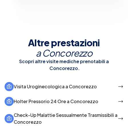
Altre prestazioni
a
Concorezzo
Scopri altre visite mediche prenotabili a
Concorezzo
.
Visita Uroginecologica a Concorezzo
Holter Pressorio 24 Ore a Concorezzo
Check-Up Malattie Sessualmente Trasmissibili a
Concorezzo