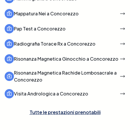
Mappatura Nei a Concorezzo
Pap Test a Concorezzo
Radiografia Torace Rx a Concorezzo
Risonanza Magnetica Ginocchio a Concorezzo
Risonanza Magnetica Rachide Lombosacrale a
Concorezzo
Visita Andrologica a Concorezzo
Tutte le prestazioni prenotabili