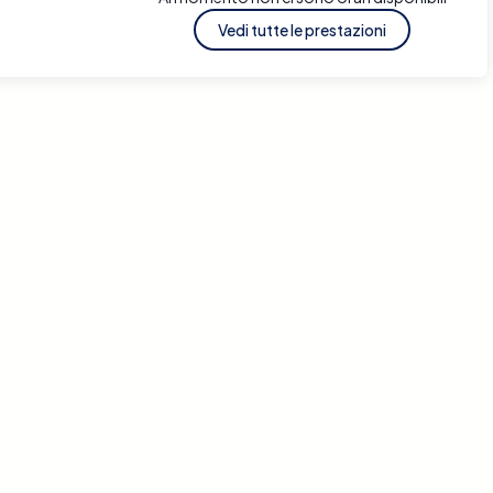
Vedi tutte le prestazioni