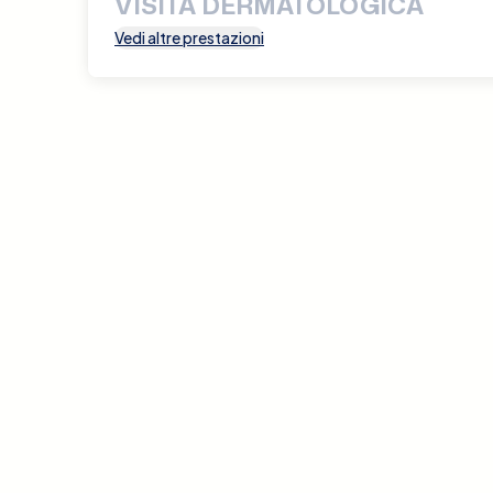
VISITA DERMATOLOGICA
Vedi altre prestazioni