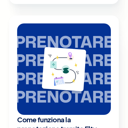
PRENOTARE
PRENOTARE
PRENOTARE
PRENOTARE
Come funziona la