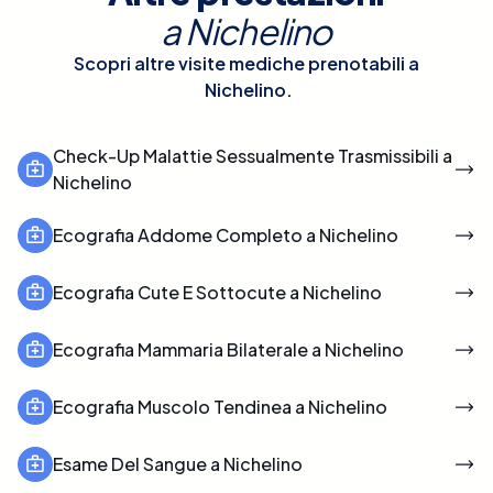
a
Nichelino
Scopri altre visite mediche prenotabili a
Nichelino
.
Check-Up Malattie Sessualmente Trasmissibili a
Nichelino
Ecografia Addome Completo a Nichelino
Ecografia Cute E Sottocute a Nichelino
Ecografia Mammaria Bilaterale a Nichelino
Ecografia Muscolo Tendinea a Nichelino
Esame Del Sangue a Nichelino