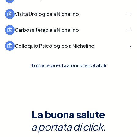
Visita Urologica a Nichelino
Carbossiterapia a Nichelino
Colloquio Psicologico a Nichelino
Tutte le prestazioni prenotabili
La buona salute
a portata di click.