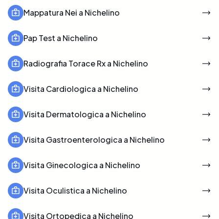
Mappatura Nei a Nichelino
Pap Test a Nichelino
Radiografia Torace Rx a Nichelino
Visita Cardiologica a Nichelino
Visita Dermatologica a Nichelino
Visita Gastroenterologica a Nichelino
Visita Ginecologica a Nichelino
Visita Oculistica a Nichelino
Visita Ortopedica a Nichelino