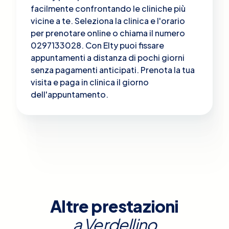
facilmente confrontando le cliniche più
vicine a te. Seleziona la clinica e l'orario
per prenotare online o chiama il numero
0297133028. Con Elty puoi fissare
appuntamenti a distanza di pochi giorni
senza pagamenti anticipati. Prenota la tua
visita e paga in clinica il giorno
dell'appuntamento.
Altre prestazioni
a
Verdellino