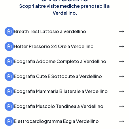
Scopri altre visite mediche prenotabili a
Verdellino
.
Breath Test Lattosio a Verdellino
Holter Pressorio 24 Ore a Verdellino
Ecografia Addome Completo a Verdellino
Ecografia Cute E Sottocute a Verdellino
Ecografia Mammaria Bilaterale a Verdellino
Ecografia Muscolo Tendinea a Verdellino
Elettrocardiogramma Ecg a Verdellino