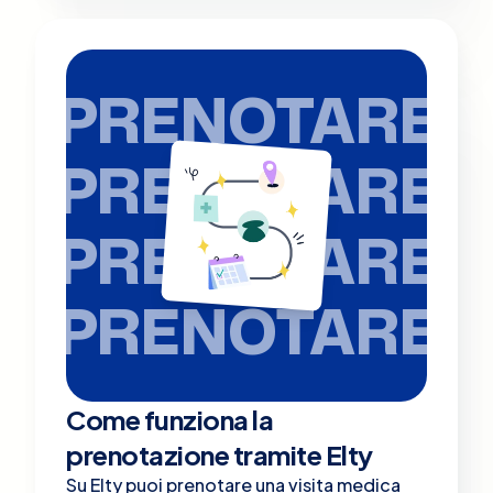
PRENOTARE
PRENOTARE
PRENOTARE
PRENOTARE
Come funziona la
prenotazione tramite Elty
Su Elty puoi prenotare una visita medica