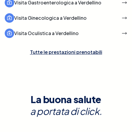
Visita Gastroenterologica a Verdellino
Visita Ginecologica a Verdellino
Visita Oculistica a Verdellino
Tutte le prestazioni prenotabili
La buona salute
a portata di click.