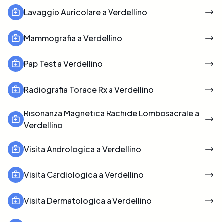
Lavaggio Auricolare a Verdellino
Mammografia a Verdellino
Pap Test a Verdellino
Radiografia Torace Rx a Verdellino
Risonanza Magnetica Rachide Lombosacrale a
Verdellino
Visita Andrologica a Verdellino
Visita Cardiologica a Verdellino
Visita Dermatologica a Verdellino