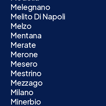
Melegnano
Melito Di Napoli
Melzo
Mentana
Merate
Merone
Mesero
Mestrino
Mezzago
Milano
Minerbio