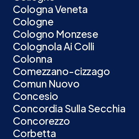
Cologna Veneta
Cologne
Cologno Monzese
Colognola Ai Colli
Colonna
Comezzano-cizzago
Comun Nuovo
Concesio
Concordia Sulla Secchia
Concorezzo
Corbetta