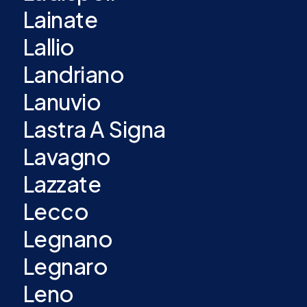
Lainate
Lallio
Landriano
Lanuvio
Lastra A Signa
Lavagno
Lazzate
Lecco
Legnano
Legnaro
Leno