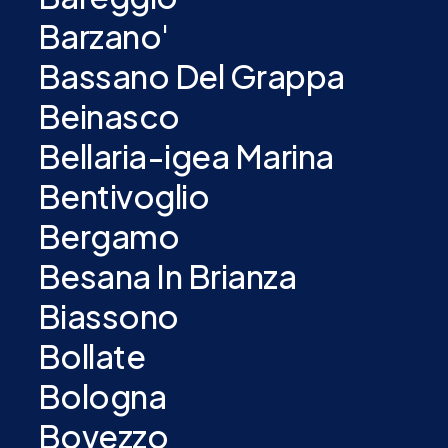
Barzano'
Bassano Del Grappa
Beinasco
Bellaria-igea Marina
Bentivoglio
Bergamo
Besana In Brianza
Biassono
Bollate
Bologna
Bovezzo