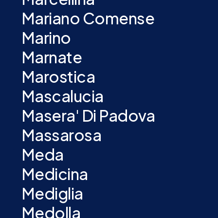
Mariano Comense
Marino
Marnate
Marostica
Mascalucia
Masera' Di Padova
Massarosa
Meda
Medicina
Mediglia
Medolla