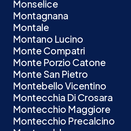
Monselice
Montagnana
Montale
Montano Lucino
Monte Compatri
Monte Porzio Catone
Monte San Pietro
Montebello Vicentino
Montecchia Di Crosara
Montecchio Maggiore
Montecchio Precalcino