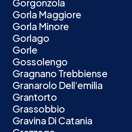
Gorgonzola
Gorla Maggiore
Gorla Minore
Gorlago
Gorle
Gossolengo
Gragnano Trebbiense
Granarolo Dell'emilia
Grantorto
Grassobbio
Gravina Di Catania