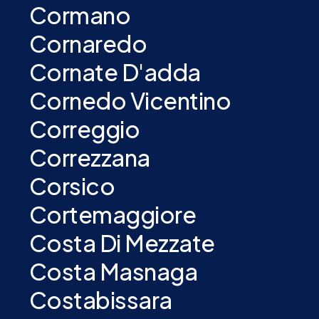
Cormano
Cornaredo
Cornate D'adda
Cornedo Vicentino
Correggio
Correzzana
Corsico
Cortemaggiore
Costa Di Mezzate
Costa Masnaga
Costabissara