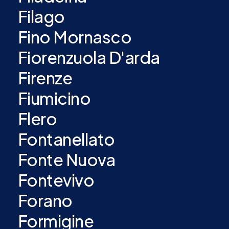
Filago
Fino Mornasco
Fiorenzuola D'arda
Firenze
Fiumicino
Flero
Fontanellato
Fonte Nuova
Fontevivo
Forano
Formigine