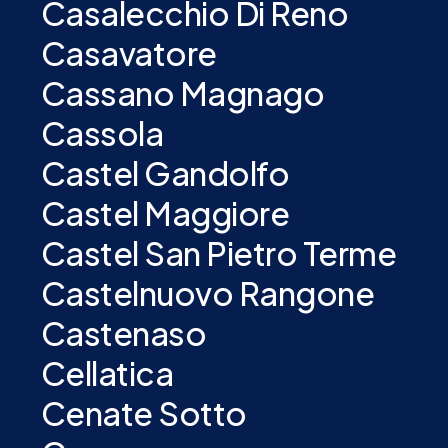
Casalecchio Di Reno
Casavatore
Cassano Magnago
Cassola
Castel Gandolfo
Castel Maggiore
Castel San Pietro Terme
Castelnuovo Rangone
Castenaso
Cellatica
Cenate Sotto