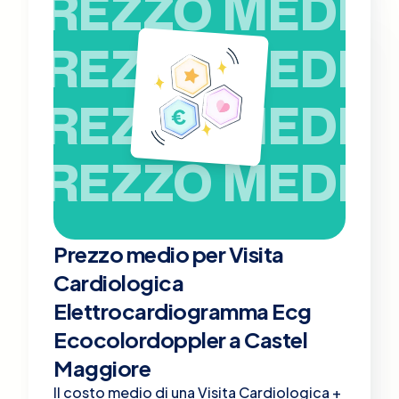
PREZZO MEDIO
PREZZO MEDIO
PREZZO MEDIO
PREZZO MEDIO
Prezzo medio per Visita
Cardiologica
Elettrocardiogramma Ecg
Ecocolordoppler a Castel
Maggiore
Il costo medio di una Visita Cardiologica +