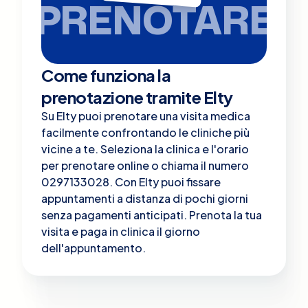
PRENOTARE
Come funziona la
prenotazione tramite Elty
Su Elty puoi prenotare una visita medica
facilmente confrontando le cliniche più
vicine a te. Seleziona la clinica e l'orario
per prenotare online o chiama il numero
0297133028. Con Elty puoi fissare
appuntamenti a distanza di pochi giorni
senza pagamenti anticipati. Prenota la tua
visita e paga in clinica il giorno
dell'appuntamento.