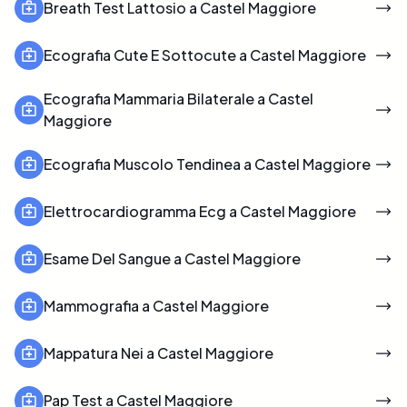
Breath Test Lattosio a Castel Maggiore
Ecografia Cute E Sottocute a Castel Maggiore
Ecografia Mammaria Bilaterale a Castel
Maggiore
Ecografia Muscolo Tendinea a Castel Maggiore
Elettrocardiogramma Ecg a Castel Maggiore
Esame Del Sangue a Castel Maggiore
Mammografia a Castel Maggiore
Mappatura Nei a Castel Maggiore
Pap Test a Castel Maggiore