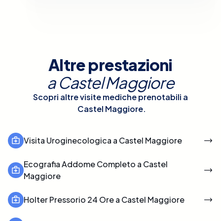
Altre prestazioni
a
Castel Maggiore
Scopri altre visite mediche prenotabili a
Castel Maggiore
.
Visita Uroginecologica a Castel Maggiore
Ecografia Addome Completo a Castel
Maggiore
Holter Pressorio 24 Ore a Castel Maggiore