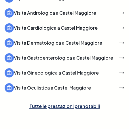
Visita Andrologica a Castel Maggiore
Visita Cardiologica a Castel Maggiore
Visita Dermatologica a Castel Maggiore
Visita Gastroenterologica a Castel Maggiore
Visita Ginecologica a Castel Maggiore
Visita Oculistica a Castel Maggiore
Tutte le prestazioni prenotabili