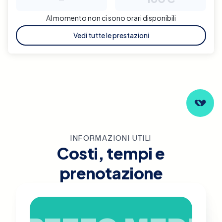
Al momento non ci sono orari disponibili
Vedi tutte le prestazioni
INFORMAZIONI UTILI
Costi, tempi e
prenotazione