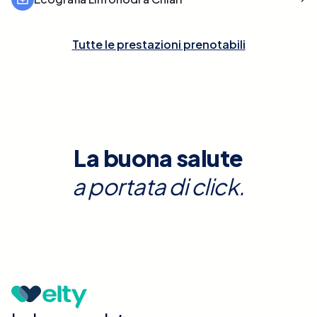
Tutte le prestazioni prenotabili
La buona salute
a portata di click.