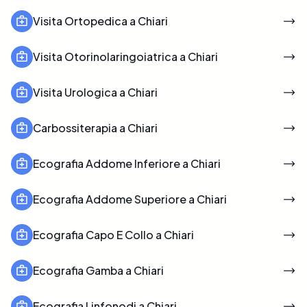
Visita Ortopedica a Chiari
Visita Otorinolaringoiatrica a Chiari
Visita Urologica a Chiari
Carbossiterapia a Chiari
Ecografia Addome Inferiore a Chiari
Ecografia Addome Superiore a Chiari
Ecografia Capo E Collo a Chiari
Ecografia Gamba a Chiari
Ecografia Linfonodi a Chiari