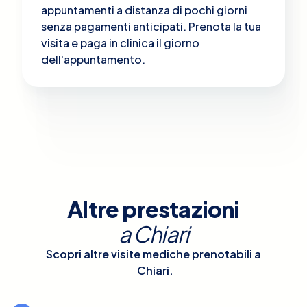
appuntamenti a distanza di pochi giorni
senza pagamenti anticipati. Prenota la tua
visita e paga in clinica il giorno
dell'appuntamento.
Altre prestazioni
a
Chiari
Scopri altre visite mediche prenotabili a
Chiari
.