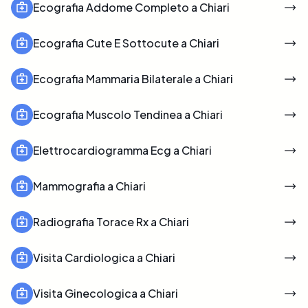
Ecografia Addome Completo a Chiari
Ecografia Cute E Sottocute a Chiari
Ecografia Mammaria Bilaterale a Chiari
Ecografia Muscolo Tendinea a Chiari
Elettrocardiogramma Ecg a Chiari
Mammografia a Chiari
Radiografia Torace Rx a Chiari
Visita Cardiologica a Chiari
Visita Ginecologica a Chiari