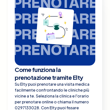
PRENOTARE
PRENOTARE
PRENOTARE
PRENOTARE
Come funziona la
prenotazione tramite Elty
Su Elty puoi prenotare una visita medica
facilmente confrontando le cliniche più
vicine a te. Seleziona la clinica e l'orario
per prenotare online o chiama il numero
0297133028. Con Elty puoi fissare