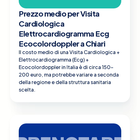
Prezzo medio per Visita
Cardiologica
Elettrocardiogramma Ecg
Ecocolordoppler a Chiari
Il costo medio di una Visita Cardiologica +
Elettrocardiogramma (Ecg) +
Ecocolordoppler in Italia è di circa 150-
200 euro, ma potrebbe variare a seconda
della regione e della struttura sanitaria
scelta.