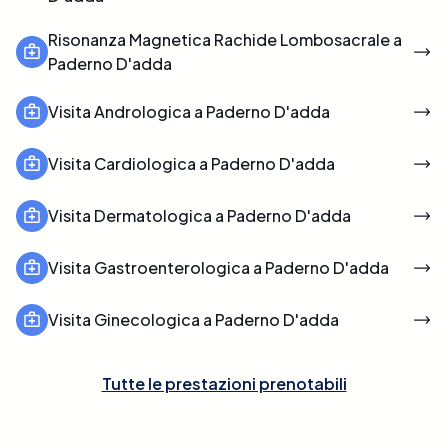
Risonanza Magnetica Rachide Lombosacrale a
Paderno D'adda
Visita Andrologica a Paderno D'adda
Visita Cardiologica a Paderno D'adda
Visita Dermatologica a Paderno D'adda
Visita Gastroenterologica a Paderno D'adda
Visita Ginecologica a Paderno D'adda
Tutte le prestazioni prenotabili