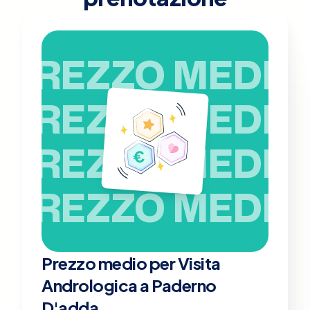
PREZZO MEDIO
PREZZO MEDIO
PREZZO MEDIO
PREZZO MEDIO
Prezzo medio per Visita
Andrologica a Paderno
D'adda