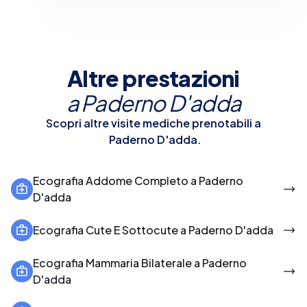
Altre prestazioni
a
Paderno D'adda
Scopri altre visite mediche prenotabili a
Paderno D'adda
.
Ecografia Addome Completo a Paderno
D'adda
Ecografia Cute E Sottocute a Paderno D'adda
Ecografia Mammaria Bilaterale a Paderno
D'adda