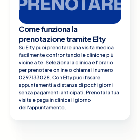
PRENOTARE
Come funziona la
prenotazione tramite Elty
Su Elty puoi prenotare una visita medica
facilmente confrontando le cliniche più
vicine a te. Seleziona la clinica e l'orario
per prenotare online o chiama il numero
0297133028. Con Elty puoi fissare
appuntamenti a distanza di pochi giorni
senza pagamenti anticipati. Prenota la tua
visita e paga in clinica il giorno
dell'appuntamento.