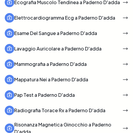
Ecografia Muscolo Tendinea a Paderno D'adda
Elettrocardiogramma Ecg a Paderno D'adda
Esame Del Sangue a Paderno D'adda
Lavaggio Auricolare a Paderno D'adda
Mammografia a Paderno D'adda
Mappatura Nei a Paderno D'adda
Pap Test a Paderno D'adda
Radiografia Torace Rx a Paderno D'adda
Risonanza Magnetica Ginocchio a Paderno
D'adda