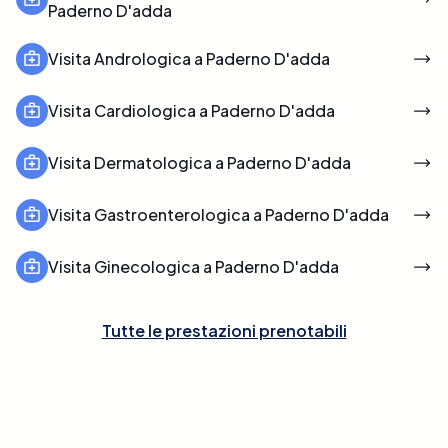
Paderno D'adda
Visita Andrologica a Paderno D'adda
Visita Cardiologica a Paderno D'adda
Visita Dermatologica a Paderno D'adda
Visita Gastroenterologica a Paderno D'adda
Visita Ginecologica a Paderno D'adda
Tutte le prestazioni prenotabili