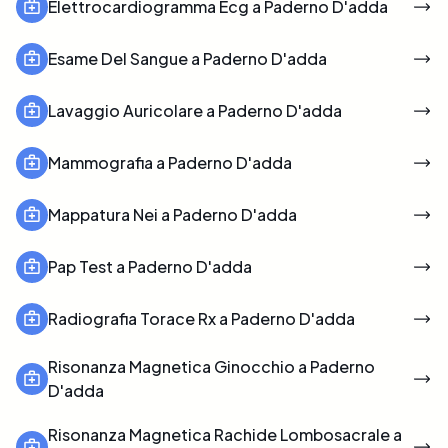
Elettrocardiogramma Ecg a Paderno D'adda
Esame Del Sangue a Paderno D'adda
Lavaggio Auricolare a Paderno D'adda
Mammografia a Paderno D'adda
Mappatura Nei a Paderno D'adda
Pap Test a Paderno D'adda
Radiografia Torace Rx a Paderno D'adda
Risonanza Magnetica Ginocchio a Paderno
D'adda
Risonanza Magnetica Rachide Lombosacrale a