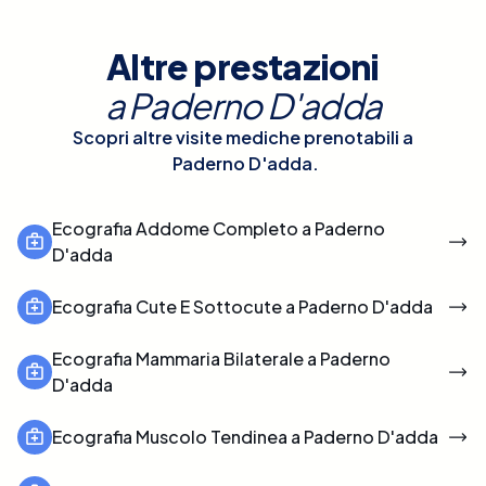
Altre prestazioni
a
Paderno D'adda
Scopri altre visite mediche prenotabili a
Paderno D'adda
.
Ecografia Addome Completo a Paderno
D'adda
Ecografia Cute E Sottocute a Paderno D'adda
Ecografia Mammaria Bilaterale a Paderno
D'adda
Ecografia Muscolo Tendinea a Paderno D'adda