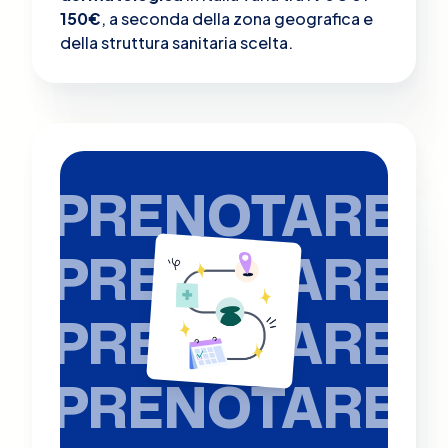
150€
, a seconda della zona geografica e
della struttura sanitaria scelta.
PRENOTARE
PRENOTARE
PRENOTARE
PRENOTARE