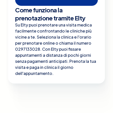
Come funziona la
prenotazione tramite Elty
Su Elty puoi prenotare una visita medica
facilmente confrontando le cliniche più
vicine a te. Seleziona la clinica e l'orario
per prenotare online o chiama il numero
0297133028. Con Elty puoi fissare
appuntamenti a distanza di pochi giorni
senza pagamenti anticipati. Prenota la tua
visita e paga in clinica il giorno
dell'appuntamento.