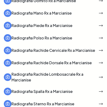
Radiografia Gomito Rx a Marcianise
Radiografia Mano Rx a Marcianise
Radiografia Piede Rx a Marcianise
Radiografia Polso Rx a Marcianise
Radiografia Rachide Cervicale Rx a Marcianise
Radiografia Rachide Dorsale Rx a Marcianise
Radiografia Rachide Lombosacrale Rx a
Marcianise
Radiografia Spalla Rx a Marcianise
Radiografia Sterno Rx a Marcianise