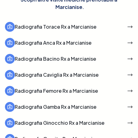
Marcianise
.
Radiografia Torace Rx a Marcianise
Radiografia Anca Rx a Marcianise
Radiografia Bacino Rx a Marcianise
Radiografia Caviglia Rx a Marcianise
Radiografia Femore Rx a Marcianise
Radiografia Gamba Rx a Marcianise
Radiografia Ginocchio Rx a Marcianise