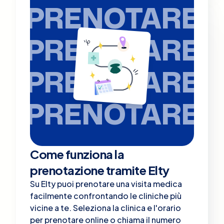
PRENOTARE
PRENOTARE
PRENOTARE
PRENOTARE
Come funziona la
prenotazione tramite Elty
Su Elty puoi prenotare una visita medica
facilmente confrontando le cliniche più
vicine a te. Seleziona la clinica e l'orario
per prenotare online o chiama il numero