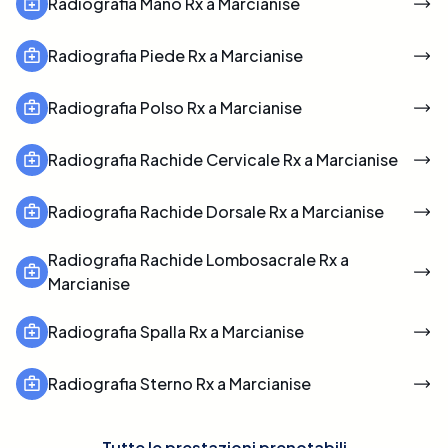
Radiografia Mano Rx a Marcianise
Radiografia Piede Rx a Marcianise
Radiografia Polso Rx a Marcianise
Radiografia Rachide Cervicale Rx a Marcianise
Radiografia Rachide Dorsale Rx a Marcianise
Radiografia Rachide Lombosacrale Rx a
Marcianise
Radiografia Spalla Rx a Marcianise
Radiografia Sterno Rx a Marcianise
Tutte le prestazioni prenotabili