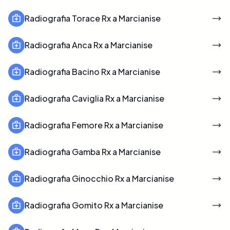
Radiografia Torace Rx a Marcianise
Radiografia Anca Rx a Marcianise
Radiografia Bacino Rx a Marcianise
Radiografia Caviglia Rx a Marcianise
Radiografia Femore Rx a Marcianise
Radiografia Gamba Rx a Marcianise
Radiografia Ginocchio Rx a Marcianise
Radiografia Gomito Rx a Marcianise