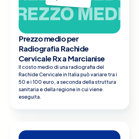
PREZZO MEDIO
Prezzo medio per
Radiografia Rachide
Cervicale Rx a Marcianise
Il costo medio di una radiografia del
Rachide Cervicale in Italia può variare tra i
50 e i 100 euro, a seconda della struttura
sanitaria e della regione in cui viene
eseguita.