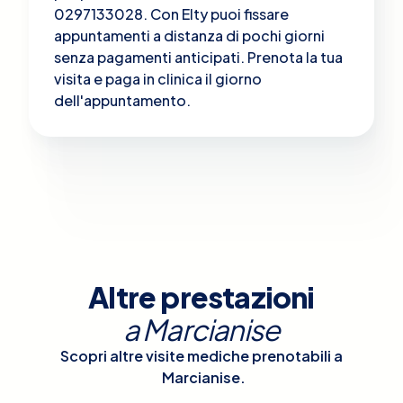
0297133028. Con Elty puoi fissare
appuntamenti a distanza di pochi giorni
senza pagamenti anticipati. Prenota la tua
visita e paga in clinica il giorno
dell'appuntamento.
Altre prestazioni
a
Marcianise
Scopri altre visite mediche prenotabili a
Marcianise
.