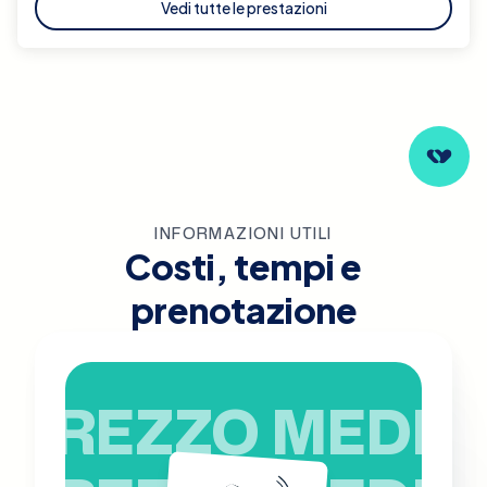
Vedi tutte le prestazioni
INFORMAZIONI UTILI
Costi, tempi e
prenotazione
PREZZO MEDIO