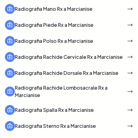
Radiografia Mano Rx a Marcianise
Radiografia Piede Rx a Marcianise
Radiografia Polso Rx a Marcianise
Radiografia Rachide Cervicale Rx a Marcianise
Radiografia Rachide Dorsale Rx a Marcianise
Radiografia Rachide Lombosacrale Rx a
Marcianise
Radiografia Spalla Rx a Marcianise
Radiografia Sterno Rx a Marcianise