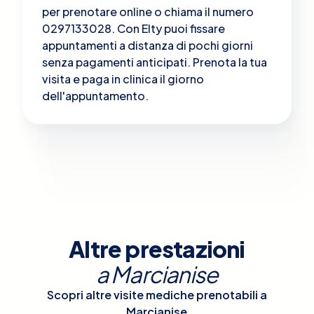
per prenotare online o chiama il numero
0297133028. Con Elty puoi fissare
appuntamenti a distanza di pochi giorni
senza pagamenti anticipati. Prenota la tua
visita e paga in clinica il giorno
dell'appuntamento.
Altre prestazioni
a
Marcianise
Scopri altre visite mediche prenotabili a
Marcianise
.