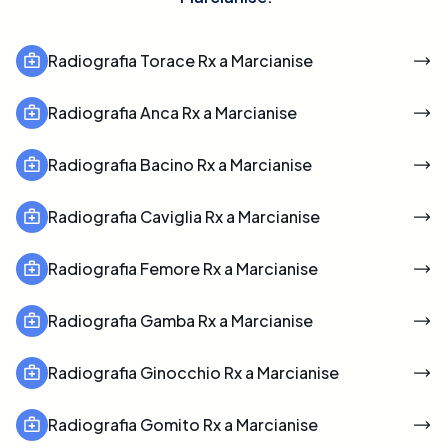
Radiografia Torace Rx a Marcianise
Radiografia Anca Rx a Marcianise
Radiografia Bacino Rx a Marcianise
Radiografia Caviglia Rx a Marcianise
Radiografia Femore Rx a Marcianise
Radiografia Gamba Rx a Marcianise
Radiografia Ginocchio Rx a Marcianise
Radiografia Gomito Rx a Marcianise