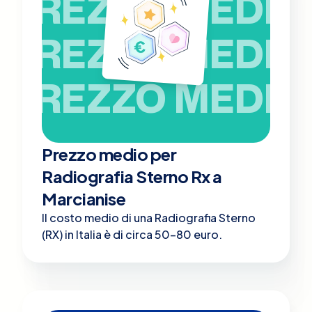
PREZZO MEDIO
PREZZO MEDIO
PREZZO MEDIO
Prezzo medio per
Radiografia Sterno Rx a
Marcianise
Il costo medio di una Radiografia Sterno
(RX) in Italia è di circa 50-80 euro.