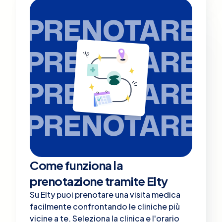
PRENOTARE
PRENOTARE
PRENOTARE
PRENOTARE
Come funziona la
prenotazione tramite Elty
Su Elty puoi prenotare una visita medica
facilmente confrontando le cliniche più
vicine a te. Seleziona la clinica e l'orario