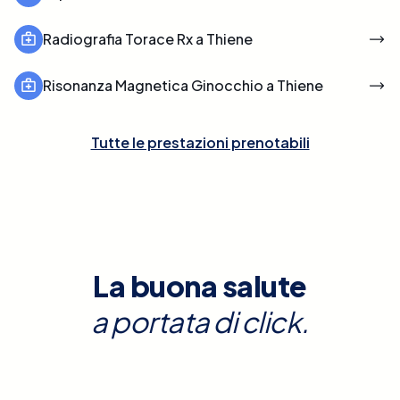
Radiografia Torace Rx a Thiene
Risonanza Magnetica Ginocchio a Thiene
Tutte le prestazioni prenotabili
La buona salute
a portata di click.