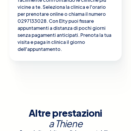
vicine a te. Seleziona la clinica e l'orario
per prenotare online o chiama il numero
0297133028. Con Elty puoi fissare
appuntamenti a distanza di pochi giorni
senza pagamenti anticipati. Prenota la tua
visita e paga in clinica il giorno
dell'appuntamento.
Altre prestazioni
a
Thiene