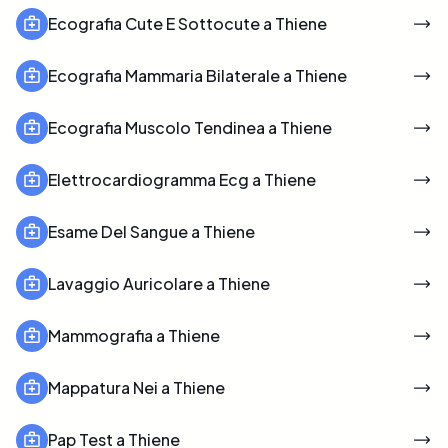
Ecografia Cute E Sottocute a Thiene
Ecografia Mammaria Bilaterale a Thiene
Ecografia Muscolo Tendinea a Thiene
Elettrocardiogramma Ecg a Thiene
Esame Del Sangue a Thiene
Lavaggio Auricolare a Thiene
Mammografia a Thiene
Mappatura Nei a Thiene
Pap Test a Thiene