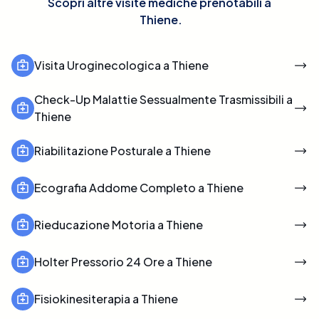
Scopri altre visite mediche prenotabili a
Thiene
.
Visita Uroginecologica a Thiene
Check-Up Malattie Sessualmente Trasmissibili a
Thiene
Riabilitazione Posturale a Thiene
Ecografia Addome Completo a Thiene
Rieducazione Motoria a Thiene
Holter Pressorio 24 Ore a Thiene
Fisiokinesiterapia a Thiene