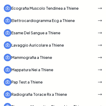
Ecografia Muscolo Tendinea a Thiene
Elettrocardiogramma Ecg a Thiene
Esame Del Sangue a Thiene
Lavaggio Auricolare a Thiene
Mammografia a Thiene
Mappatura Nei a Thiene
Pap Test a Thiene
Radiografia Torace Rx a Thiene