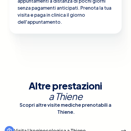
appuntamenti a distanza di pochi giorni
senza pagamenti anticipati. Prenota la tua
visita e paga in clinica il giorno
dell'appuntamento.
Altre prestazioni
a
Thiene
Scopri altre visite mediche prenotabili a
Thiene
.
Visita Uroginecologica a Thiene