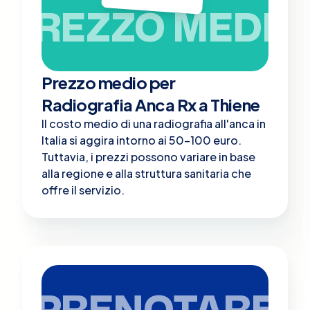
PREZZO MEDIO
Prezzo medio per
Radiografia Anca Rx a Thiene
Il costo medio di una radiografia all'anca in
Italia si aggira intorno ai 50-100 euro.
Tuttavia, i prezzi possono variare in base
alla regione e alla struttura sanitaria che
offre il servizio.
PRENOTARE