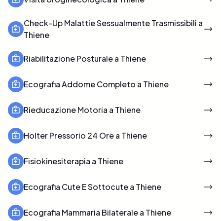
Check-Up Malattie Sessualmente Trasmissibili a
Thiene
Riabilitazione Posturale a Thiene
Ecografia Addome Completo a Thiene
Rieducazione Motoria a Thiene
Holter Pressorio 24 Ore a Thiene
Fisiokinesiterapia a Thiene
Ecografia Cute E Sottocute a Thiene
Ecografia Mammaria Bilaterale a Thiene