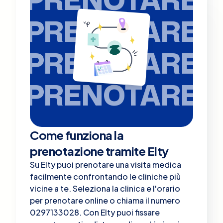
PRENOTARE
PRENOTARE
PRENOTARE
Come funziona la
prenotazione tramite Elty
Su Elty puoi prenotare una visita medica
facilmente confrontando le cliniche più
vicine a te. Seleziona la clinica e l'orario
per prenotare online o chiama il numero
0297133028. Con Elty puoi fissare