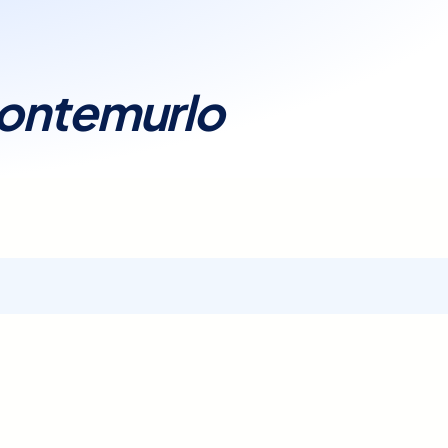
ontemurlo