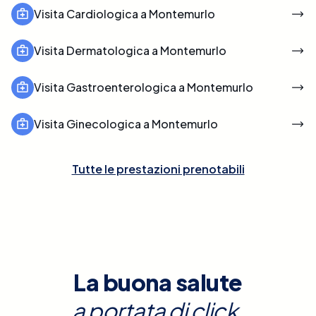
Visita Cardiologica a Montemurlo
Visita Dermatologica a Montemurlo
Visita Gastroenterologica a Montemurlo
Visita Ginecologica a Montemurlo
Tutte le prestazioni prenotabili
La buona salute
a portata di click.