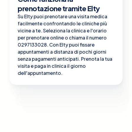
prenotazione tramite Elty
Su Elty puoi prenotare una visita medica
facilmente confrontando le cliniche più
vicine a te. Seleziona la clinica e l'orario
per prenotare online o chiama il numero
0297133028. Con Elty puoi fissare
appuntamenti a distanza di pochi giorni
senza pagamenti anticipati. Prenota la tua
visita e paga in clinica il giorno
dell'appuntamento.