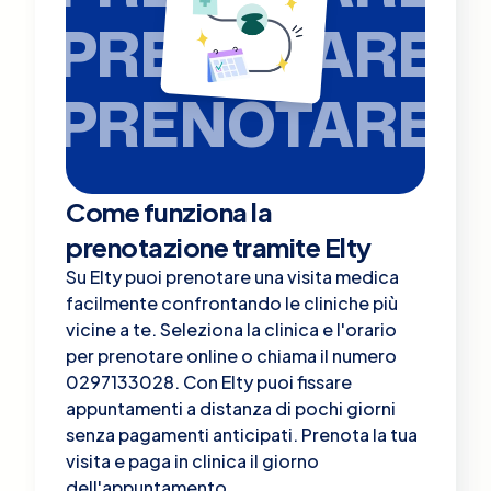
PRENOTARE
PRENOTARE
Come funziona la
prenotazione tramite Elty
Su Elty puoi prenotare una visita medica
facilmente confrontando le cliniche più
vicine a te. Seleziona la clinica e l'orario
per prenotare online o chiama il numero
0297133028. Con Elty puoi fissare
appuntamenti a distanza di pochi giorni
senza pagamenti anticipati. Prenota la tua
visita e paga in clinica il giorno
dell'appuntamento.