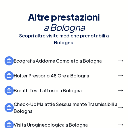
Altre prestazioni
a
Bologna
Scopri altre visite mediche prenotabili a
Bologna
.
Ecografia Addome Completo a Bologna
Holter Pressorio 48 Ore a Bologna
Breath Test Lattosio a Bologna
Check-Up Malattie Sessualmente Trasmissibili a
Bologna
Visita Uroginecologica a Bologna