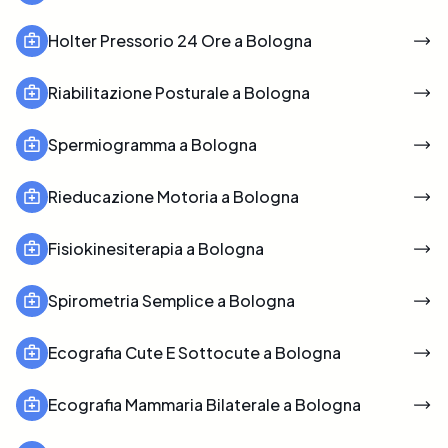
Holter Pressorio 24 Ore a Bologna
Riabilitazione Posturale a Bologna
Spermiogramma a Bologna
Rieducazione Motoria a Bologna
Fisiokinesiterapia a Bologna
Spirometria Semplice a Bologna
Ecografia Cute E Sottocute a Bologna
Ecografia Mammaria Bilaterale a Bologna