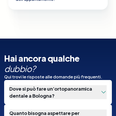
Hai ancora qualche
dubbio?
Qui trovi le risposte alle domande più frequenti.
Dove si può fare un’ortopanoramica
dentale a Bologna?
Quanto bisogna aspettare per