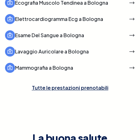
Ecografia Muscolo Tendinea a Bologna
Elettrocardiogramma Ecg a Bologna
Esame Del Sangue a Bologna
Lavaggio Auricolare a Bologna
Mammografia a Bologna
Tutte le prestazioni prenotabili
La buona salute