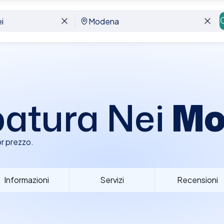
atura Nei
Mo
r prezzo.
Informazioni
Servizi
Recensioni