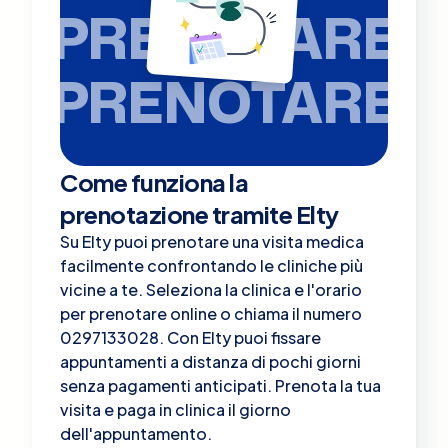
PRENOTARE
PRENOTARE
Come funziona la
prenotazione tramite Elty
Su Elty puoi prenotare una visita medica
facilmente confrontando le cliniche più
vicine a te. Seleziona la clinica e l'orario
per prenotare online o chiama il numero
0297133028. Con Elty puoi fissare
appuntamenti a distanza di pochi giorni
senza pagamenti anticipati. Prenota la tua
visita e paga in clinica il giorno
dell'appuntamento.