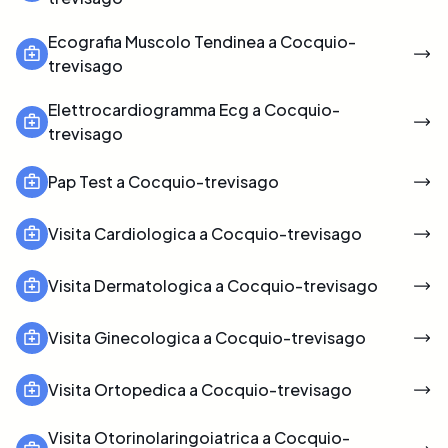
Ecografia Muscolo Tendinea a Cocquio-
trevisago
Elettrocardiogramma Ecg a Cocquio-
trevisago
Pap Test a Cocquio-trevisago
Visita Cardiologica a Cocquio-trevisago
Visita Dermatologica a Cocquio-trevisago
Visita Ginecologica a Cocquio-trevisago
Visita Ortopedica a Cocquio-trevisago
Visita Otorinolaringoiatrica a Cocquio-