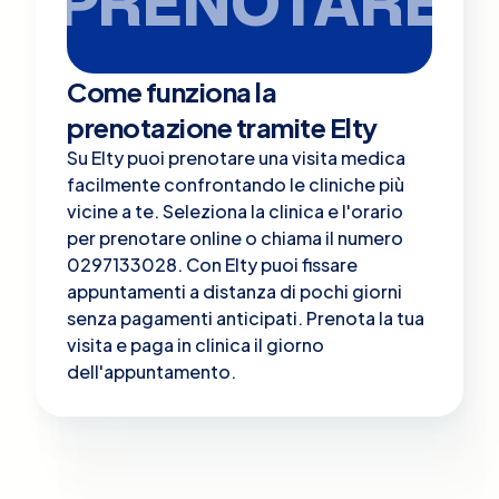
PRENOTARE
Come funziona la
prenotazione tramite Elty
Su Elty puoi prenotare una visita medica
facilmente confrontando le cliniche più
vicine a te. Seleziona la clinica e l'orario
per prenotare online o chiama il numero
0297133028. Con Elty puoi fissare
appuntamenti a distanza di pochi giorni
senza pagamenti anticipati. Prenota la tua
visita e paga in clinica il giorno
dell'appuntamento.