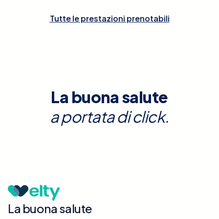
Tutte le prestazioni prenotabili
La buona salute
a portata di click.
La buona salute