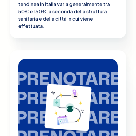
tendinea in Italia varia generalmente tra
50€ e 150€, a seconda della struttura
sanitaria e della città in cui viene
effettuata.
PRENOTARE
PRENOTARE
PRENOTARE