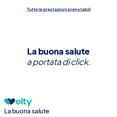
Tutte le prestazioni prenotabili
La buona salute
a portata di click.
La buona salute