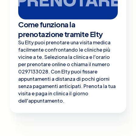
Come funziona la
prenotazione tramite Elty
Su Elty puoi prenotare una visita medica
facilmente confrontando le cliniche più
vicine a te. Seleziona la clinica e l'orario
per prenotare online o chiama il numero
0297133028. Con Elty puoi fissare
appuntamenti a distanza di pochi giorni
senza pagamenti anticipati. Prenota la tua
visita e paga in clinica il giorno
dell'appuntamento.