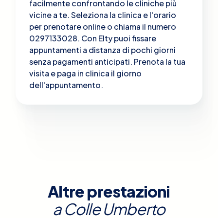
facilmente confrontando le cliniche più
vicine a te. Seleziona la clinica e l'orario
per prenotare online o chiama il numero
0297133028. Con Elty puoi fissare
appuntamenti a distanza di pochi giorni
senza pagamenti anticipati. Prenota la tua
visita e paga in clinica il giorno
dell'appuntamento.
Altre prestazioni
a
Colle Umberto