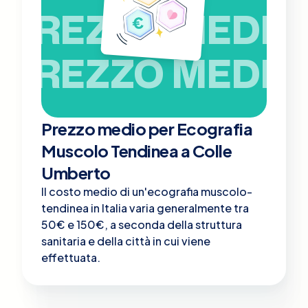
PREZZO MEDIO
PREZZO MEDIO
Prezzo medio per Ecografia
Muscolo Tendinea a Colle
Umberto
Il costo medio di un'ecografia muscolo-
tendinea in Italia varia generalmente tra
50€ e 150€, a seconda della struttura
sanitaria e della città in cui viene
effettuata.