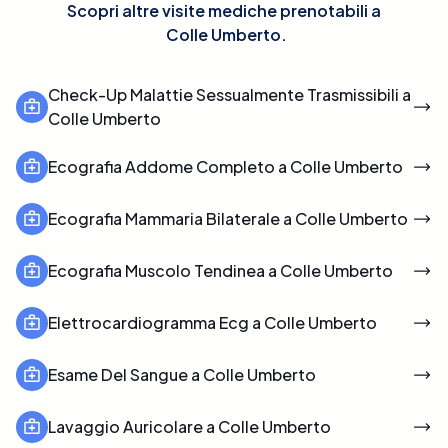
Scopri altre visite mediche prenotabili a
Colle Umberto
.
Check-Up Malattie Sessualmente Trasmissibili a
Colle Umberto
Ecografia Addome Completo a Colle Umberto
Ecografia Mammaria Bilaterale a Colle Umberto
Ecografia Muscolo Tendinea a Colle Umberto
Elettrocardiogramma Ecg a Colle Umberto
Esame Del Sangue a Colle Umberto
Lavaggio Auricolare a Colle Umberto