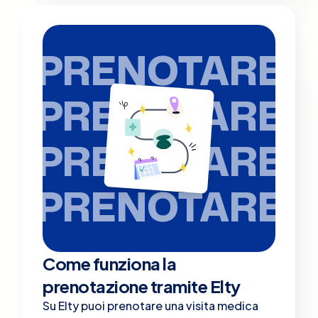
PRENOTARE
PRENOTARE
PRENOTARE
PRENOTARE
Come funziona la
prenotazione tramite Elty
Su Elty puoi prenotare una visita medica