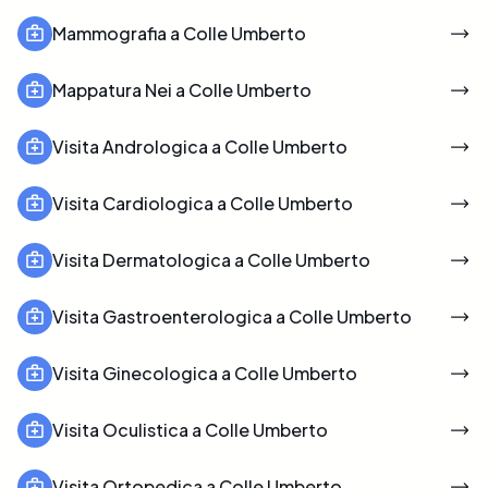
Mammografia a Colle Umberto
Mappatura Nei a Colle Umberto
Visita Andrologica a Colle Umberto
Visita Cardiologica a Colle Umberto
Visita Dermatologica a Colle Umberto
Visita Gastroenterologica a Colle Umberto
Visita Ginecologica a Colle Umberto
Visita Oculistica a Colle Umberto
Visita Ortopedica a Colle Umberto