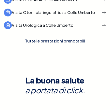
Visita Otorinolaringoiatrica a Colle Umberto
Visita Urologica a Colle Umberto
Tutte le prestazioni prenotabili
La buona salute
a portata di click.