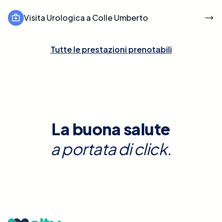
Visita Urologica a Colle Umberto
Tutte le prestazioni prenotabili
La buona salute
a portata di click.