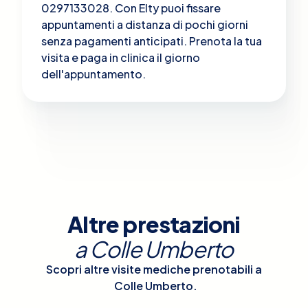
0297133028. Con Elty puoi fissare
appuntamenti a distanza di pochi giorni
senza pagamenti anticipati. Prenota la tua
visita e paga in clinica il giorno
dell'appuntamento.
Altre prestazioni
a
Colle Umberto
Scopri altre visite mediche prenotabili a
Colle Umberto
.