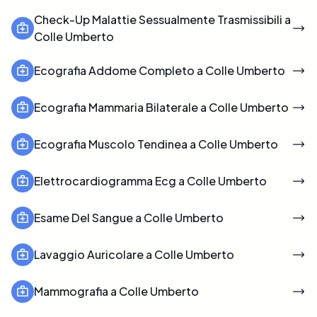
Check-Up Malattie Sessualmente Trasmissibili a
Colle Umberto
Ecografia Addome Completo a Colle Umberto
Ecografia Mammaria Bilaterale a Colle Umberto
Ecografia Muscolo Tendinea a Colle Umberto
Elettrocardiogramma Ecg a Colle Umberto
Esame Del Sangue a Colle Umberto
Lavaggio Auricolare a Colle Umberto
Mammografia a Colle Umberto