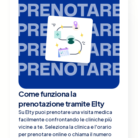
PRENOTARE
PRENOTARE
PRENOTARE
PRENOTARE
Come funziona la
prenotazione tramite Elty
Su Elty puoi prenotare una visita medica
facilmente confrontando le cliniche più
vicine a te. Seleziona la clinica e l'orario
per prenotare online o chiama il numero