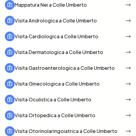
Mappatura Nei a Colle Umberto
Visita Andrologica a Colle Umberto
Visita Cardiologica a Colle Umberto
Visita Dermatologica a Colle Umberto
Visita Gastroenterologica a Colle Umberto
Visita Ginecologica a Colle Umberto
Visita Oculistica a Colle Umberto
Visita Ortopedica a Colle Umberto
Visita Otorinolaringoiatrica a Colle Umberto