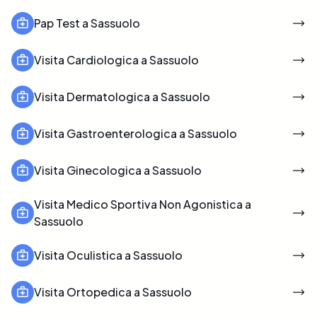
Pap Test a Sassuolo
Visita Cardiologica a Sassuolo
Visita Dermatologica a Sassuolo
Visita Gastroenterologica a Sassuolo
Visita Ginecologica a Sassuolo
Visita Medico Sportiva Non Agonistica a
Sassuolo
Visita Oculistica a Sassuolo
Visita Ortopedica a Sassuolo