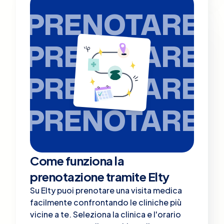
PRENOTARE
PRENOTARE
PRENOTARE
PRENOTARE
Come funziona la
prenotazione tramite Elty
Su Elty puoi prenotare una visita medica
facilmente confrontando le cliniche più
vicine a te. Seleziona la clinica e l'orario