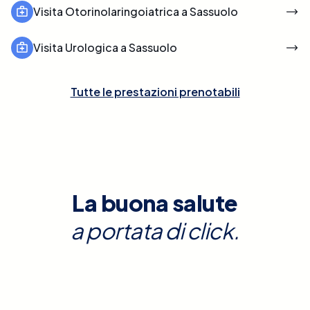
Visita Otorinolaringoiatrica a Sassuolo
Visita Urologica a Sassuolo
Tutte le prestazioni prenotabili
La buona salute
a portata di click.