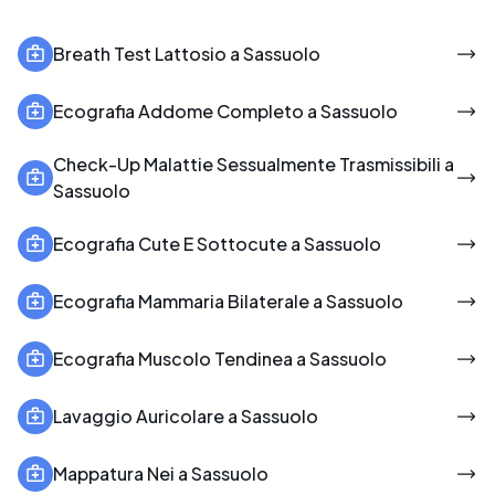
Breath Test Lattosio a Sassuolo
Ecografia Addome Completo a Sassuolo
Check-Up Malattie Sessualmente Trasmissibili a
Sassuolo
Ecografia Cute E Sottocute a Sassuolo
Ecografia Mammaria Bilaterale a Sassuolo
Ecografia Muscolo Tendinea a Sassuolo
Lavaggio Auricolare a Sassuolo
Mappatura Nei a Sassuolo