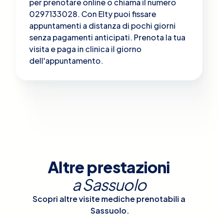
per prenotare online o chiama il numero
0297133028. Con Elty puoi fissare
appuntamenti a distanza di pochi giorni
senza pagamenti anticipati. Prenota la tua
visita e paga in clinica il giorno
dell'appuntamento.
Altre prestazioni
a
Sassuolo
Scopri altre visite mediche prenotabili a
Sassuolo
.