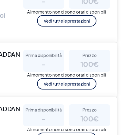
-
100€
Al momento non ci sono orari disponibili
ci
Vedi tutte le prestazioni
WADDAN
Prima disponibilità
Prezzo
-
100€
Al momento non ci sono orari disponibili
Vedi tutte le prestazioni
WADDAN
Prima disponibilità
Prezzo
-
100€
Al momento non ci sono orari disponibili