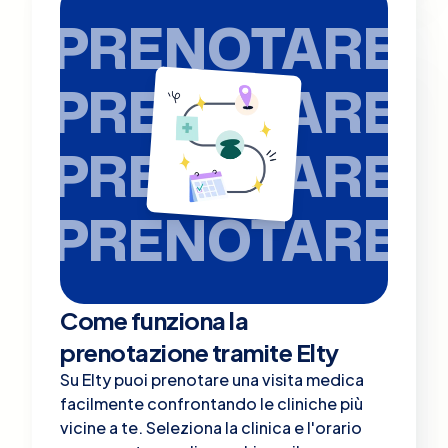
PRENOTARE
PRENOTARE
PRENOTARE
PRENOTARE
Come funziona la
prenotazione tramite Elty
Su Elty puoi prenotare una visita medica
facilmente confrontando le cliniche più
vicine a te. Seleziona la clinica e l'orario