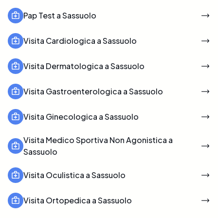
Pap Test a Sassuolo
Visita Cardiologica a Sassuolo
Visita Dermatologica a Sassuolo
Visita Gastroenterologica a Sassuolo
Visita Ginecologica a Sassuolo
Visita Medico Sportiva Non Agonistica a
Sassuolo
Visita Oculistica a Sassuolo
Visita Ortopedica a Sassuolo