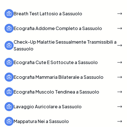
Breath Test Lattosio a Sassuolo
Ecografia Addome Completo a Sassuolo
Check-Up Malattie Sessualmente Trasmissibili a
Sassuolo
Ecografia Cute E Sottocute a Sassuolo
Ecografia Mammaria Bilaterale a Sassuolo
Ecografia Muscolo Tendinea a Sassuolo
Lavaggio Auricolare a Sassuolo
Mappatura Nei a Sassuolo