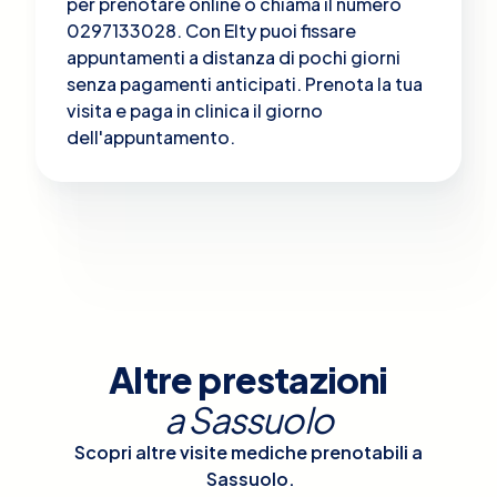
per prenotare online o chiama il numero
0297133028. Con Elty puoi fissare
appuntamenti a distanza di pochi giorni
senza pagamenti anticipati. Prenota la tua
visita e paga in clinica il giorno
dell'appuntamento.
Altre prestazioni
a
Sassuolo
Scopri altre visite mediche prenotabili a
Sassuolo
.