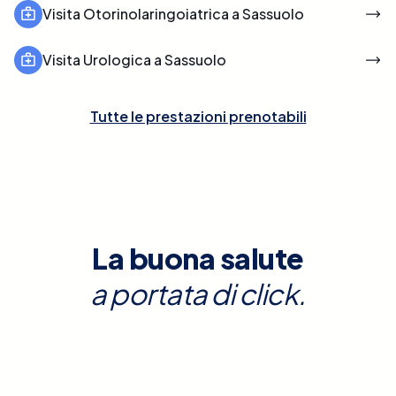
Visita Otorinolaringoiatrica a Sassuolo
Visita Urologica a Sassuolo
Tutte le prestazioni prenotabili
La buona salute
a portata di click.