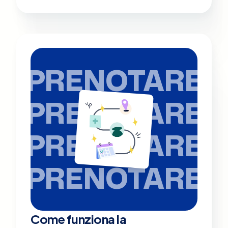
PRENOTARE
PRENOTARE
PRENOTARE
PRENOTARE
Come funziona la