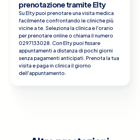
prenotazione tramite Elty
Su Elty puoi prenotare una visita medica
facilmente confrontando le cliniche più
vicine a te. Seleziona la clinica e l'orario
per prenotare online o chiama il numero
0297133028. Con Elty puoi fissare
appuntamenti a distanza di pochi giorni
senza pagamenti anticipati. Prenota la tua
visita e paga in clinica il giorno
dell'appuntamento.