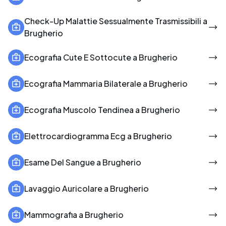
Check-Up Malattie Sessualmente Trasmissibili a
Brugherio
Ecografia Cute E Sottocute a Brugherio
Ecografia Mammaria Bilaterale a Brugherio
Ecografia Muscolo Tendinea a Brugherio
Elettrocardiogramma Ecg a Brugherio
Esame Del Sangue a Brugherio
Lavaggio Auricolare a Brugherio
Mammografia a Brugherio