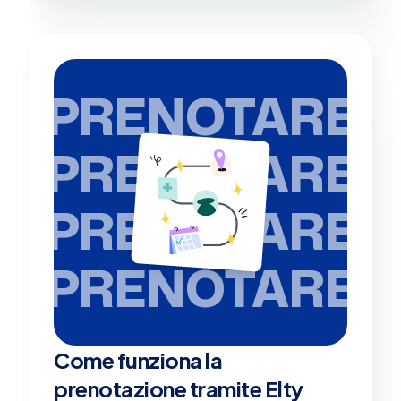
PRENOTARE
PRENOTARE
PRENOTARE
PRENOTARE
Come funziona la
prenotazione tramite Elty