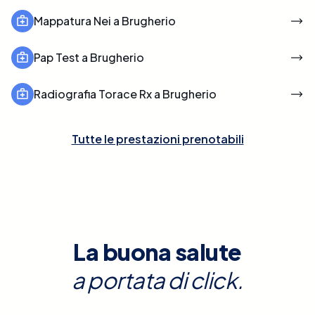
Mappatura Nei a Brugherio
Pap Test a Brugherio
Radiografia Torace Rx a Brugherio
Tutte le prestazioni prenotabili
La buona salute
a portata di click.