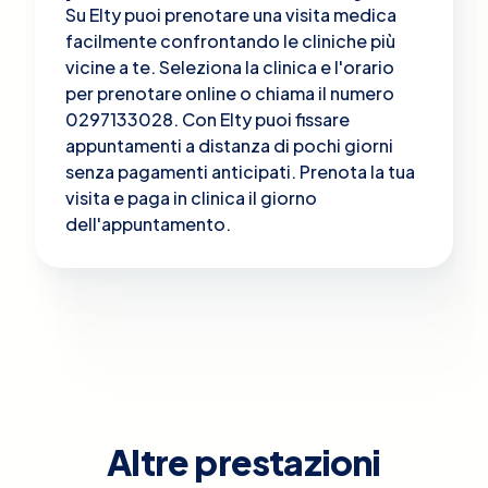
Su Elty puoi prenotare una visita medica
facilmente confrontando le cliniche più
vicine a te. Seleziona la clinica e l'orario
per prenotare online o chiama il numero
0297133028. Con Elty puoi fissare
appuntamenti a distanza di pochi giorni
senza pagamenti anticipati. Prenota la tua
visita e paga in clinica il giorno
dell'appuntamento.
Altre prestazioni