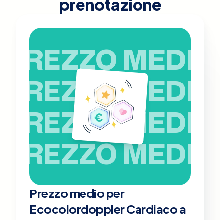
prenotazione
PREZZO MEDIO
PREZZO MEDIO
PREZZO MEDIO
PREZZO MEDIO
Prezzo medio per
Ecocolordoppler Cardiaco a