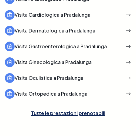
Visita Cardiologica a Pradalunga
Visita Dermatologica a Pradalunga
Visita Gastroenterologica a Pradalunga
Visita Ginecologica a Pradalunga
Visita Oculistica a Pradalunga
Visita Ortopedica a Pradalunga
Tutte le prestazioni prenotabili