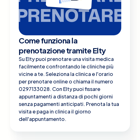
PRENOTARE
Come funziona la
prenotazione tramite Elty
Su Elty puoi prenotare una visita medica
facilmente confrontando le cliniche più
vicine a te. Seleziona la clinica e l'orario
per prenotare online o chiama il numero
0297133028. Con Elty puoi fissare
appuntamenti a distanza di pochi giorni
senza pagamenti anticipati. Prenota la tua
visita e paga in clinica il giorno
dell'appuntamento.