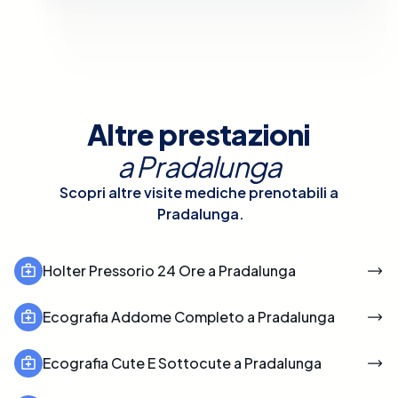
Altre prestazioni
a
Pradalunga
Scopri altre visite mediche prenotabili a
Pradalunga
.
Holter Pressorio 24 Ore a Pradalunga
Ecografia Addome Completo a Pradalunga
Ecografia Cute E Sottocute a Pradalunga