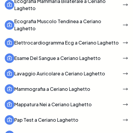
Ecografia Mammaria Bilaterale a Ceriano
Laghetto
Ecografia Muscolo Tendinea a Ceriano
Laghetto
Elettrocardiogramma Ecg a Ceriano Laghetto
Esame Del Sangue a Ceriano Laghetto
Lavaggio Auricolare a Ceriano Laghetto
Mammografia a Ceriano Laghetto
Mappatura Nei a Ceriano Laghetto
Pap Test a Ceriano Laghetto