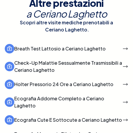
Altre prestazioni
a
Ceriano Laghetto
Scopri altre visite mediche prenotabili a
Ceriano Laghetto
.
Breath Test Lattosio a Ceriano Laghetto
Check-Up Malattie Sessualmente Trasmissibili a
Ceriano Laghetto
Holter Pressorio 24 Ore a Ceriano Laghetto
Ecografia Addome Completo a Ceriano
Laghetto
Ecografia Cute E Sottocute a Ceriano Laghetto