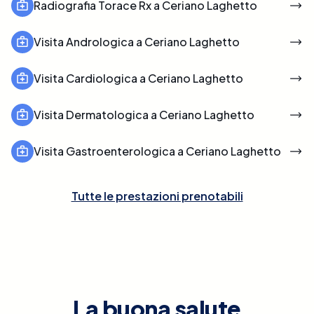
Radiografia Torace Rx a Ceriano Laghetto
Visita Andrologica a Ceriano Laghetto
Visita Cardiologica a Ceriano Laghetto
Visita Dermatologica a Ceriano Laghetto
Visita Gastroenterologica a Ceriano Laghetto
Tutte le prestazioni prenotabili
La buona salute