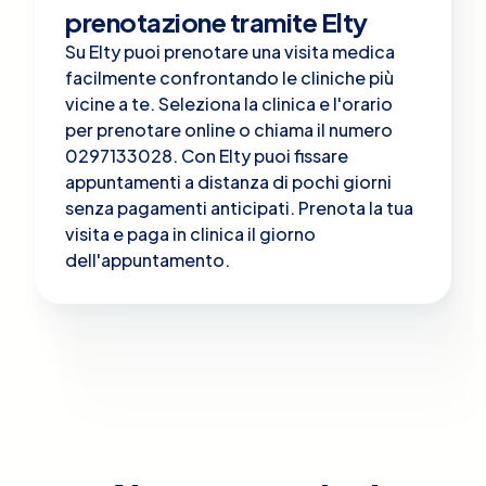
prenotazione tramite Elty
Su Elty puoi prenotare una visita medica
facilmente confrontando le cliniche più
vicine a te. Seleziona la clinica e l'orario
per prenotare online o chiama il numero
0297133028. Con Elty puoi fissare
appuntamenti a distanza di pochi giorni
senza pagamenti anticipati. Prenota la tua
visita e paga in clinica il giorno
dell'appuntamento.