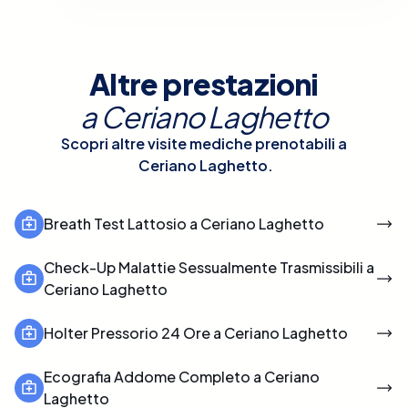
Altre prestazioni
a
Ceriano Laghetto
Scopri altre visite mediche prenotabili a
Ceriano Laghetto
.
Breath Test Lattosio a Ceriano Laghetto
Check-Up Malattie Sessualmente Trasmissibili a
Ceriano Laghetto
Holter Pressorio 24 Ore a Ceriano Laghetto
Ecografia Addome Completo a Ceriano
Laghetto