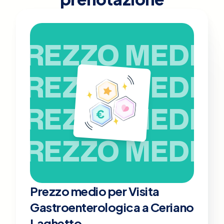
PREZZO MEDIO
PREZZO MEDIO
PREZZO MEDIO
PREZZO MEDIO
Prezzo medio per Visita
Gastroenterologica a Ceriano
Laghetto