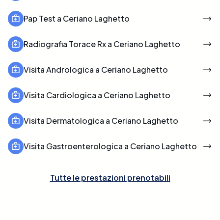
Pap Test a Ceriano Laghetto
Radiografia Torace Rx a Ceriano Laghetto
Visita Andrologica a Ceriano Laghetto
Visita Cardiologica a Ceriano Laghetto
Visita Dermatologica a Ceriano Laghetto
Visita Gastroenterologica a Ceriano Laghetto
Tutte le prestazioni prenotabili