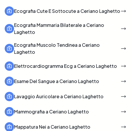
Ecografia Cute E Sottocute a Ceriano Laghetto
Ecografia Mammaria Bilaterale a Ceriano
Laghetto
Ecografia Muscolo Tendinea a Ceriano
Laghetto
Elettrocardiogramma Ecg a Ceriano Laghetto
Esame Del Sangue a Ceriano Laghetto
Lavaggio Auricolare a Ceriano Laghetto
Mammografia a Ceriano Laghetto
Mappatura Nei a Ceriano Laghetto