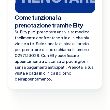
Come funziona la
prenotazione tramite Elty
Su Elty puoi prenotare una visita medica
facilmente confrontando le cliniche più
vicine a te. Seleziona la clinica e l'orario
per prenotare online o chiama il numero
0297133028. Con Elty puoi fissare
appuntamenti a distanza di pochi giorni
senza pagamenti anticipati. Prenota la tua
visita e paga in clinica il giorno
dell'appuntamento.