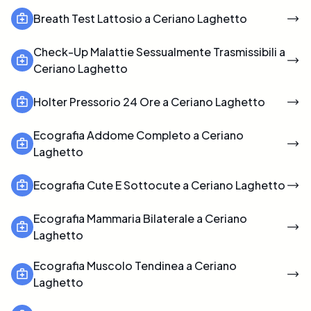
Breath Test Lattosio a Ceriano Laghetto
Check-Up Malattie Sessualmente Trasmissibili a
Ceriano Laghetto
Holter Pressorio 24 Ore a Ceriano Laghetto
Ecografia Addome Completo a Ceriano
Laghetto
Ecografia Cute E Sottocute a Ceriano Laghetto
Ecografia Mammaria Bilaterale a Ceriano
Laghetto
Ecografia Muscolo Tendinea a Ceriano
Laghetto