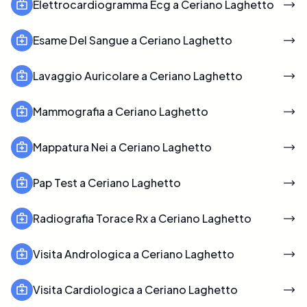
Elettrocardiogramma Ecg a Ceriano Laghetto
Esame Del Sangue a Ceriano Laghetto
Lavaggio Auricolare a Ceriano Laghetto
Mammografia a Ceriano Laghetto
Mappatura Nei a Ceriano Laghetto
Pap Test a Ceriano Laghetto
Radiografia Torace Rx a Ceriano Laghetto
Visita Andrologica a Ceriano Laghetto
Visita Cardiologica a Ceriano Laghetto