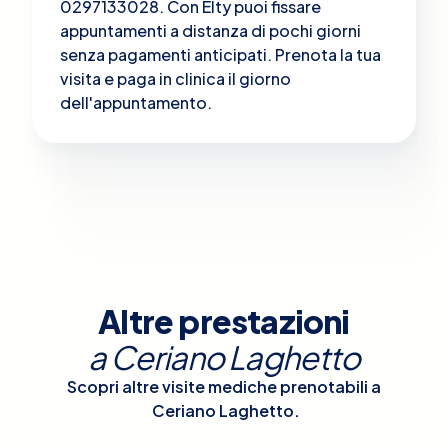
0297133028. Con Elty puoi fissare
appuntamenti a distanza di pochi giorni
senza pagamenti anticipati. Prenota la tua
visita e paga in clinica il giorno
dell'appuntamento.
Altre prestazioni
a
Ceriano Laghetto
Scopri altre visite mediche prenotabili a
Ceriano Laghetto
.