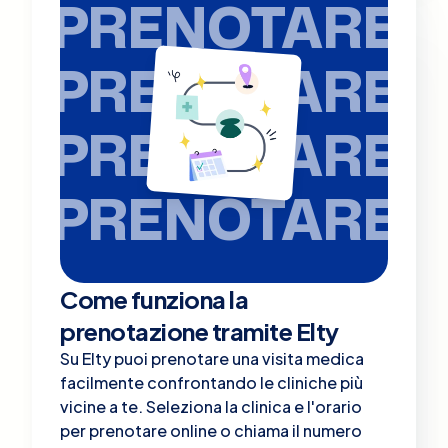
PRENOTARE
PRENOTARE
PRENOTARE
PRENOTARE
Come funziona la
prenotazione tramite Elty
Su Elty puoi prenotare una visita medica
facilmente confrontando le cliniche più
vicine a te. Seleziona la clinica e l'orario
per prenotare online o chiama il numero