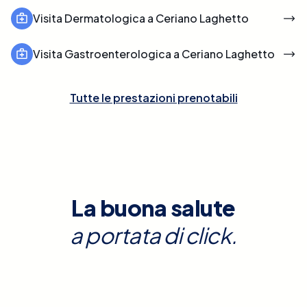
Visita Dermatologica a Ceriano Laghetto
Visita Gastroenterologica a Ceriano Laghetto
Tutte le prestazioni prenotabili
La buona salute
a portata di click.