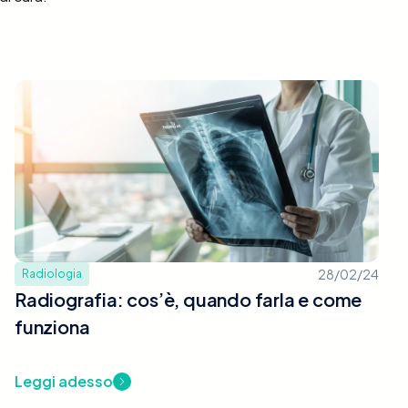
28/02/24
Radiologia
Radiografia: cos’è, quando farla e come
funziona
Leggi adesso