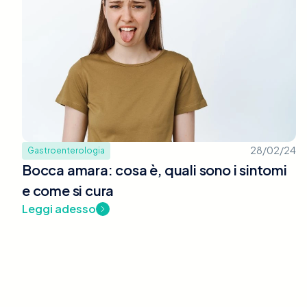
28/02/24
Gastroenterologia
Bocca amara: cosa è, quali sono i sintomi
e come si cura
Leggi adesso