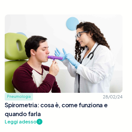
28/02/24
Pneumologia
Spirometria: cosa è, come funziona e
quando farla
Leggi adesso