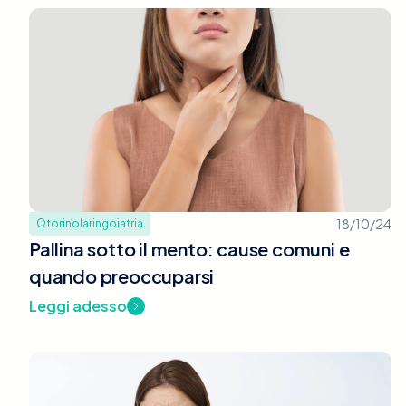
18/10/24
Otorinolaringoiatria
Pallina sotto il mento: cause comuni e
quando preoccuparsi
Leggi adesso