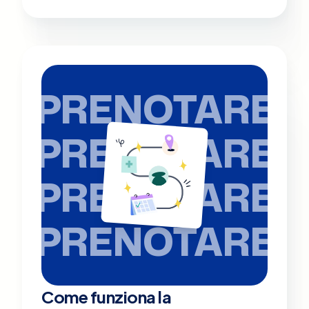
PRENOTARE
PRENOTARE
PRENOTARE
PRENOTARE
Come funziona la