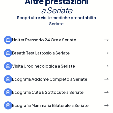
Altre prestazioni
a
Seriate
Scopri altre visite mediche prenotabili a
Seriate
.
Holter Pressorio 24 Ore a Seriate
Breath Test Lattosio a Seriate
Visita Uroginecologica a Seriate
Ecografia Addome Completo a Seriate
Ecografia Cute E Sottocute a Seriate
Ecografia Mammaria Bilaterale a Seriate