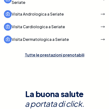
Seriate
Visita Andrologica a Seriate
Visita Cardiologica a Seriate
Visita Dermatologica a Seriate
Tutte le prestazioni prenotabili
La buona salute
a portata di click.