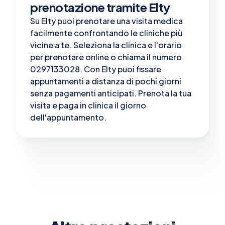
prenotazione tramite Elty
Su Elty puoi prenotare una visita medica
facilmente confrontando le cliniche più
vicine a te. Seleziona la clinica e l'orario
per prenotare online o chiama il numero
0297133028. Con Elty puoi fissare
appuntamenti a distanza di pochi giorni
senza pagamenti anticipati. Prenota la tua
visita e paga in clinica il giorno
dell'appuntamento.