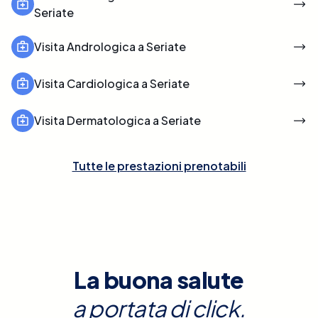
Seriate
Visita Andrologica a Seriate
Visita Cardiologica a Seriate
Visita Dermatologica a Seriate
Tutte le prestazioni prenotabili
La buona salute
a portata di click.