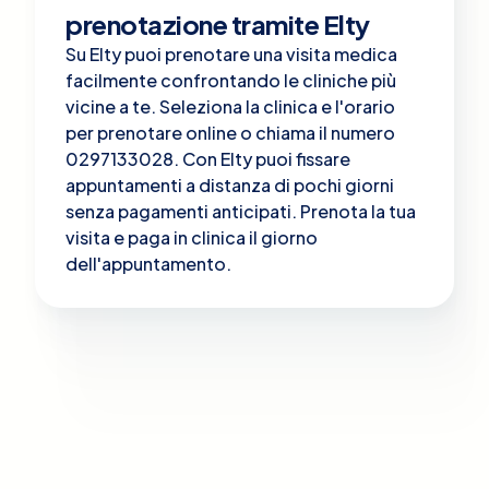
prenotazione tramite Elty
Su Elty puoi prenotare una visita medica
facilmente confrontando le cliniche più
vicine a te. Seleziona la clinica e l'orario
per prenotare online o chiama il numero
0297133028. Con Elty puoi fissare
appuntamenti a distanza di pochi giorni
senza pagamenti anticipati. Prenota la tua
visita e paga in clinica il giorno
dell'appuntamento.