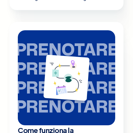
PRENOTARE
PRENOTARE
PRENOTARE
PRENOTARE
Come funziona la