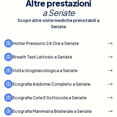
Altre prestazioni
a
Seriate
Scopri altre visite mediche prenotabili a
Seriate
.
Holter Pressorio 24 Ore a Seriate
Breath Test Lattosio a Seriate
Visita Uroginecologica a Seriate
Ecografia Addome Completo a Seriate
Ecografia Cute E Sottocute a Seriate
Ecografia Mammaria Bilaterale a Seriate