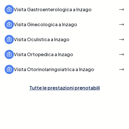
Visita Gastroenterologica a Inzago
Visita Ginecologica a Inzago
Visita Oculistica a Inzago
Visita Ortopedica a Inzago
Visita Otorinolaringoiatrica a Inzago
Tutte le prestazioni prenotabili