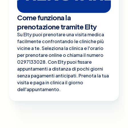
Come funziona la
prenotazione tramite Elty
Su Elty puoi prenotare una visita medica
facilmente confrontando le cliniche più
vicine a te. Seleziona la clinica e l'orario
per prenotare online o chiama il numero
0297133028. Con Elty puoi fissare
appuntamenti a distanza di pochi giorni
senza pagamenti anticipati. Prenota la tua
visita e paga in clinica il giorno
dell'appuntamento.