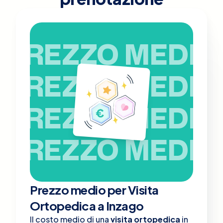
PREZZO MEDIO
PREZZO MEDIO
PREZZO MEDIO
PREZZO MEDIO
Prezzo medio per Visita
Ortopedica a Inzago
Il costo medio di una
visita ortopedica
in