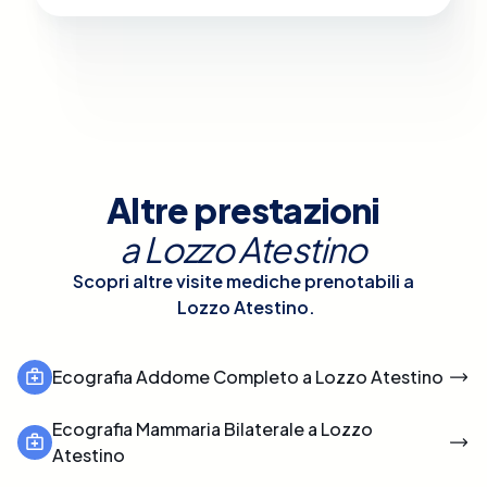
Altre prestazioni
a
Lozzo Atestino
Scopri altre visite mediche prenotabili a
Lozzo Atestino
.
Ecografia Addome Completo a Lozzo Atestino
Ecografia Mammaria Bilaterale a Lozzo
Atestino