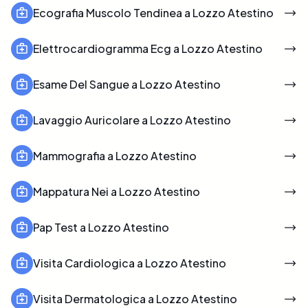
Ecografia Muscolo Tendinea a Lozzo Atestino
Elettrocardiogramma Ecg a Lozzo Atestino
Esame Del Sangue a Lozzo Atestino
Lavaggio Auricolare a Lozzo Atestino
Mammografia a Lozzo Atestino
Mappatura Nei a Lozzo Atestino
Pap Test a Lozzo Atestino
Visita Cardiologica a Lozzo Atestino
Visita Dermatologica a Lozzo Atestino