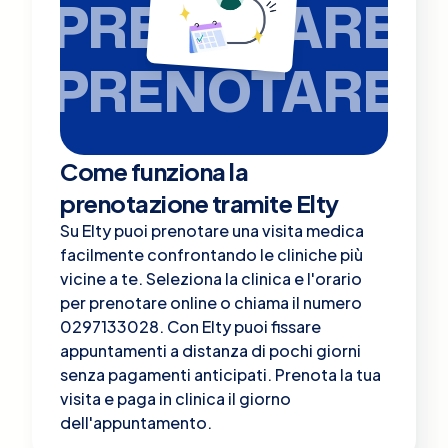
PRENOTARE
PRENOTARE
Come funziona la
prenotazione tramite Elty
Su Elty puoi prenotare una visita medica
facilmente confrontando le cliniche più
vicine a te. Seleziona la clinica e l'orario
per prenotare online o chiama il numero
0297133028. Con Elty puoi fissare
appuntamenti a distanza di pochi giorni
senza pagamenti anticipati. Prenota la tua
visita e paga in clinica il giorno
dell'appuntamento.