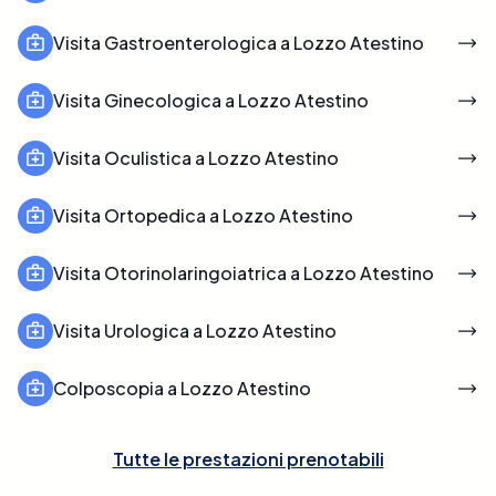
Visita Gastroenterologica a Lozzo Atestino
Visita Ginecologica a Lozzo Atestino
Visita Oculistica a Lozzo Atestino
Visita Ortopedica a Lozzo Atestino
Visita Otorinolaringoiatrica a Lozzo Atestino
Visita Urologica a Lozzo Atestino
Colposcopia a Lozzo Atestino
Tutte le prestazioni prenotabili