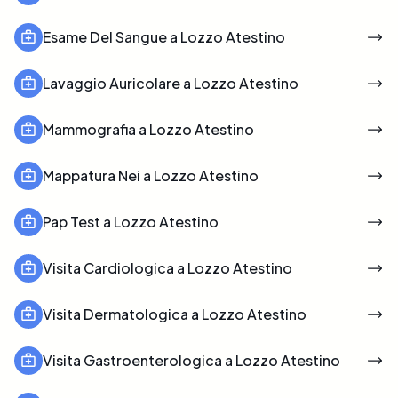
Esame Del Sangue a Lozzo Atestino
Lavaggio Auricolare a Lozzo Atestino
Mammografia a Lozzo Atestino
Mappatura Nei a Lozzo Atestino
Pap Test a Lozzo Atestino
Visita Cardiologica a Lozzo Atestino
Visita Dermatologica a Lozzo Atestino
Visita Gastroenterologica a Lozzo Atestino