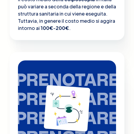
può variare a seconda della regione e della
struttura sanitaria in cui viene eseguita.
Tuttavia, in genere il costo medio si aggira
intorno ai
100€
-
200€
.
PRENOTARE
PRENOTARE
PRENOTARE