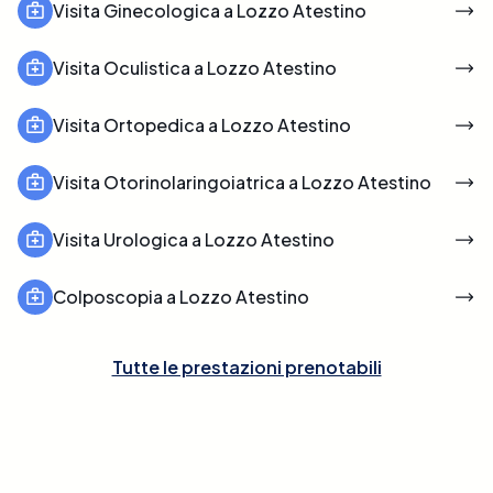
Visita Ginecologica a Lozzo Atestino
Visita Oculistica a Lozzo Atestino
Visita Ortopedica a Lozzo Atestino
Visita Otorinolaringoiatrica a Lozzo Atestino
Visita Urologica a Lozzo Atestino
Colposcopia a Lozzo Atestino
Tutte le prestazioni prenotabili