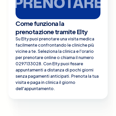
PRENOTARE
Come funziona la
prenotazione tramite Elty
Su Elty puoi prenotare una visita medica
facilmente confrontando le cliniche più
vicine a te. Seleziona la clinica e l'orario
per prenotare online o chiama il numero
0297133028. Con Elty puoi fissare
appuntamenti a distanza di pochi giorni
senza pagamenti anticipati. Prenota la tua
visita e paga in clinica il giorno
dell'appuntamento.