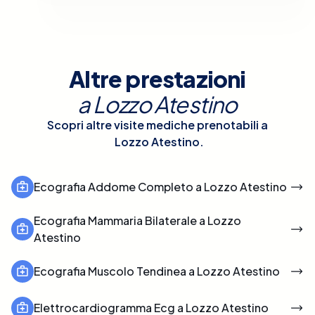
Altre prestazioni
a
Lozzo Atestino
Scopri altre visite mediche prenotabili a
Lozzo Atestino
.
Ecografia Addome Completo a Lozzo Atestino
Ecografia Mammaria Bilaterale a Lozzo
Atestino
Ecografia Muscolo Tendinea a Lozzo Atestino
Elettrocardiogramma Ecg a Lozzo Atestino