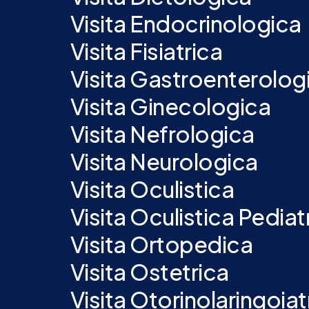
Visita Endocrinologica
Visita Fisiatrica
Visita Gastroenterolog
Visita Ginecologica
Visita Nefrologica
Visita Neurologica
Visita Oculistica
Visita Oculistica Pediat
Visita Ortopedica
Visita Ostetrica
Visita Otorinolaringoiat