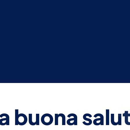
a buona salu