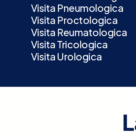
Visita Pneumologica
Visita Proctologica
Visita Reumatologica
Visita Tricologica
Visita Urologica
L