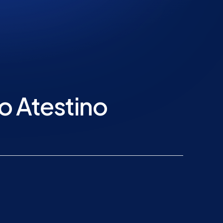
zo Atestino