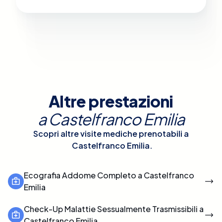
Altre prestazioni
a
Castelfranco Emilia
Scopri altre visite mediche prenotabili a
Castelfranco Emilia
.
Ecografia Addome Completo a Castelfranco
Emilia
Check-Up Malattie Sessualmente Trasmissibili a
Castelfranco Emilia