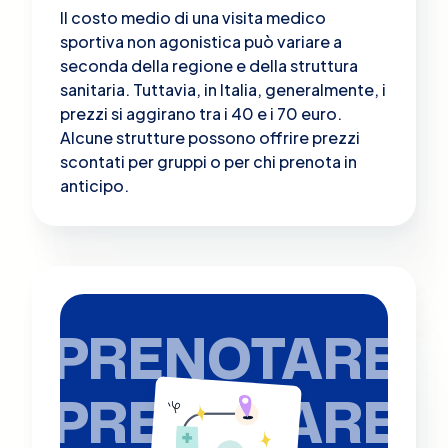
Il costo medio di una visita medico
sportiva non agonistica può variare a
seconda della regione e della struttura
sanitaria. Tuttavia, in Italia, generalmente, i
prezzi si aggirano tra i 40 e i 70 euro.
Alcune strutture possono offrire prezzi
scontati per gruppi o per chi prenota in
anticipo.
PRENOTARE
PRENOTARE