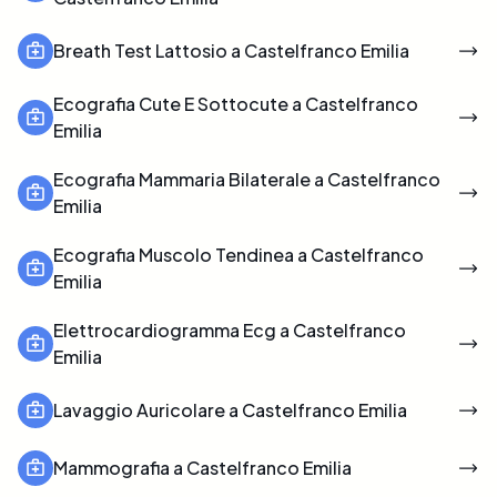
Breath Test Lattosio a Castelfranco Emilia
Ecografia Cute E Sottocute a Castelfranco
Emilia
Ecografia Mammaria Bilaterale a Castelfranco
Emilia
Ecografia Muscolo Tendinea a Castelfranco
Emilia
Elettrocardiogramma Ecg a Castelfranco
Emilia
Lavaggio Auricolare a Castelfranco Emilia
Mammografia a Castelfranco Emilia