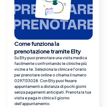
PRENOTARE
PRENOTARE
Come funziona la
prenotazione tramite Elty
Su Elty puoi prenotare una visita medica
facilmente confrontando le cliniche più
vicine a te. Seleziona la clinica e l'orario
per prenotare online o chiama il numero
0297133028. Con Elty puoi fissare
appuntamenti a distanza di pochi giorni
senza pagamenti anticipati. Prenota la tua
visita e paga in clinica il giorno
dell'appuntamento.