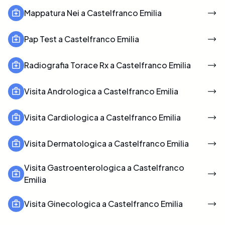
Mappatura Nei a Castelfranco Emilia
Pap Test a Castelfranco Emilia
Radiografia Torace Rx a Castelfranco Emilia
Visita Andrologica a Castelfranco Emilia
Visita Cardiologica a Castelfranco Emilia
Visita Dermatologica a Castelfranco Emilia
Visita Gastroenterologica a Castelfranco
Emilia
Visita Ginecologica a Castelfranco Emilia