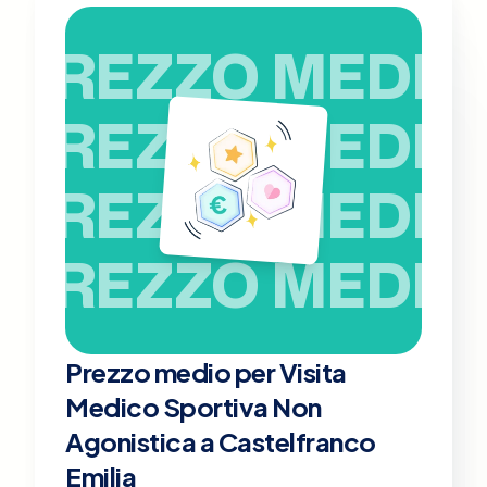
PREZZO MEDIO
PREZZO MEDIO
PREZZO MEDIO
PREZZO MEDIO
Prezzo medio per Visita
Medico Sportiva Non
Agonistica a Castelfranco
Emilia