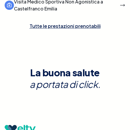
Visita Medico Sportiva Non Agonistica a
Castelfranco Emilia
Tutte le prestazioni prenotabili
La buona salute
a portata di click.